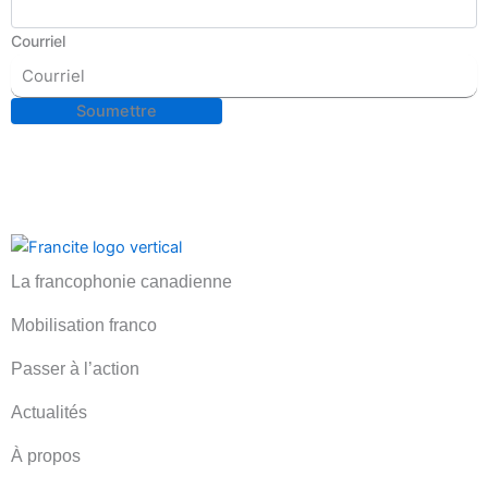
Courriel
La francophonie canadienne
Mobilisation franco
Passer à l’action
Actualités
À propos