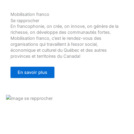
Mobilisation franco
Se rapprocher
En francophonie, on crée, on innove, on génère de la
richesse, on développe des communautés fortes.
Mobilisation franco, c’est le rendez-vous des
organisations qui travaillent à l’essor social,
économique et culturel du Québec et des autres
provinces et territoires du Canada!
En savoir plus