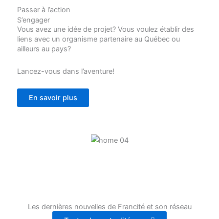
Passer à l’action
S’engager
Vous avez une idée de projet? Vous voulez établir des
liens avec un organisme partenaire au Québec ou
ailleurs au pays?
Lancez-vous dans l’aventure!
En savoir plus
Les dernières nouvelles de Francité et son réseau