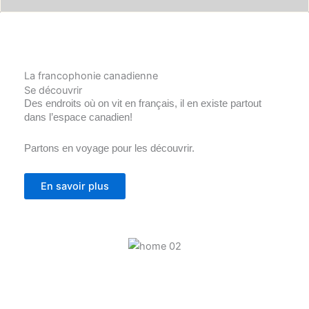
La francophonie canadienne
Se découvrir
Des endroits où on vit en français, il en existe partout
dans l’espace canadien!
Partons en voyage pour les découvrir.
En savoir plus