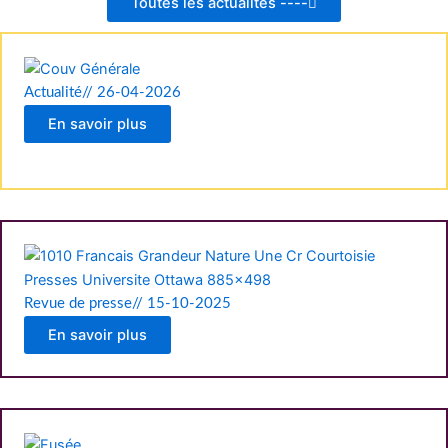
Toutes les actualités ----
Actualité
//
26-04-2026
En savoir plus
Revue de presse
//
15-10-2025
En savoir plus