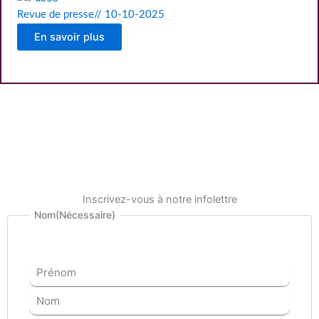
Revue de presse
//
10-10-2025
En savoir plus
Inscrivez-vous à notre infolettre
Prénom
Nom
Nom
(Nécessaire)