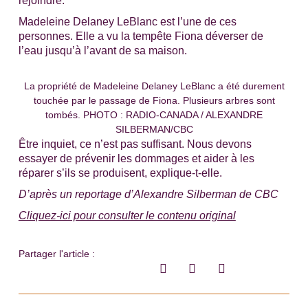
Madeleine Delaney LeBlanc est l’une de ces
personnes. Elle a vu la tempête Fiona déverser de
l’eau jusqu’à l’avant de sa maison.
La propriété de Madeleine Delaney LeBlanc a été durement
touchée par le passage de Fiona. Plusieurs arbres sont
tombés. PHOTO : RADIO-CANADA / ALEXANDRE
SILBERMAN/CBC
Être inquiet, ce n’est pas suffisant. Nous devons
essayer de prévenir les dommages et aider à les
réparer s’ils se produisent
, explique-t-elle.
D’après un reportage d’Alexandre Silberman de
CBC
Cliquez-ici pour consulter le contenu original
Partager l'article :
Précédent
Suiva