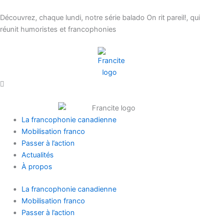
Aller
au
Découvrez, chaque lundi, notre série balado On rit pareil!, qui
contenu
réunit humoristes et francophonies
La francophonie canadienne
Mobilisation franco
Passer à l’action
Actualités
À propos
La francophonie canadienne
Mobilisation franco
Passer à l’action