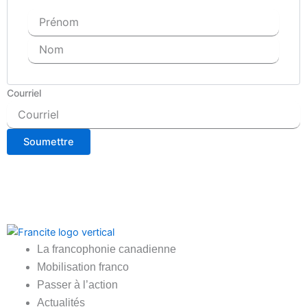
Courriel
Soumettre
Main
La francophonie canadienne
Menu
Mobilisation franco
Passer à l’action
Actualités