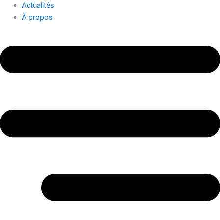
Actualités
À propos