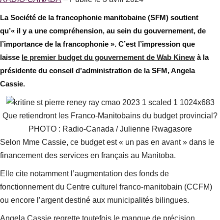
La Société de la francophonie manitobaine (SFM) soutient
qu’« il y a une compréhension, au sein du gouvernement, de
l’importance de la francophonie ». C’est l’impression que
laisse
le premier budget du gouvernement de Wab Kinew
à la
présidente du conseil d’administration de la SFM, Angela
Cassie.
Que retiendront les Franco-Manitobains du budget provincial?
PHOTO : Radio-Canada / Julienne Rwagasore
Selon Mme Cassie, ce budget est « un pas en avant » dans le
financement des services en français au Manitoba.
Elle cite notamment l’augmentation des fonds de
fonctionnement du Centre culturel franco-manitobain (CCFM)
ou encore l’argent destiné aux municipalités bilingues.
Angela Cassie regrette toutefois le manque de précision