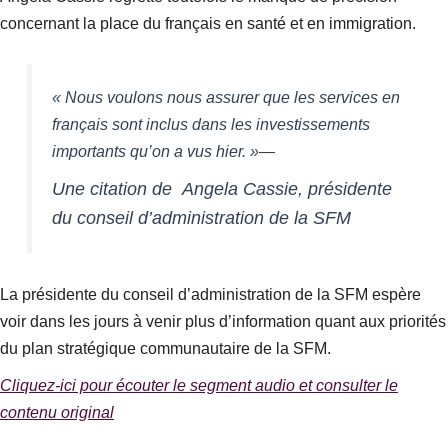
concernant la place du français en santé et en immigration.
« Nous voulons nous assurer que les services en
français sont inclus dans les investissements
importants qu’on a vus hier. »—
Une citation de Angela Cassie, présidente
du conseil d’administration de la SFM
La présidente du conseil d’administration de la SFM espère
voir dans les jours à venir plus d’information quant aux priorités
du plan stratégique communautaire de la SFM.
Cliquez-ici pour écouter le segment audio et consulter le
contenu original