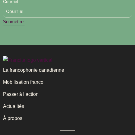
Courriel
Soumettre
La francophonie canadienne
Mobilisation franco
Passer à l’action
Actualités
À propos