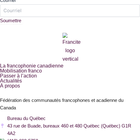
Courriel
La francophonie canadienne
Mobilisation franco
Passer à l’action
Actualités
À propos
Fédération des communautés francophones et acadienne du
Canada
Bureau du Québec
43 rue de Buade, bureaux 460 et 480 Québec (Québec) G1R
4A2