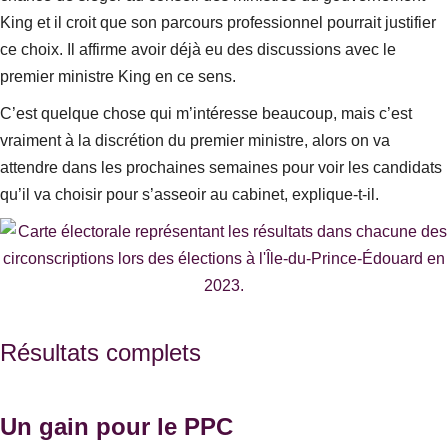
King et il croit que son parcours professionnel pourrait justifier
ce choix. Il affirme avoir déjà eu des discussions avec le
premier ministre King en ce sens.
C’est quelque chose qui m’intéresse beaucoup, mais c’est
vraiment à la discrétion du premier ministre, alors on va
attendre dans les prochaines semaines pour voir les candidats
qu’il va choisir pour s’asseoir au cabinet
, explique-t-il.
Résultats complets
Un gain pour le PPC