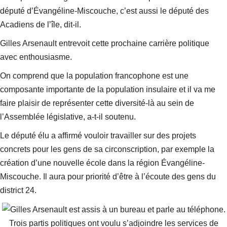
député d’Évangéline-Miscouche, c’est aussi le député des
Acadiens de l’île
, dit-il.
Gilles Arsenault entrevoit cette prochaine carrière politique
avec enthousiasme.
On comprend que la population francophone est une
composante importante de la population insulaire et il va me
faire plaisir de représenter cette diversité-là au sein de
l’Assemblée législative
, a-t-il soutenu.
Le député élu a affirmé vouloir travailler sur des projets
concrets pour les gens de sa circonscription, par exemple la
création d’une nouvelle école dans la région Évangéline-
Miscouche. Il aura pour priorité d’être
à l’écoute des gens du
district 24
.
Trois partis politiques ont voulu s’adjoindre les services de