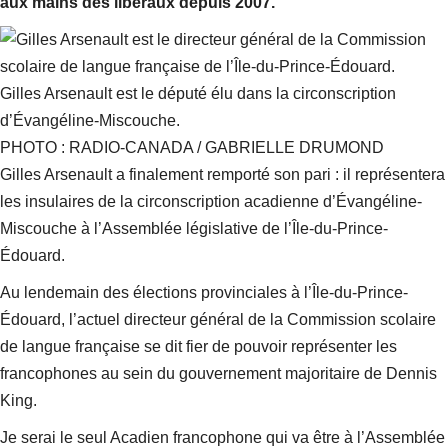
aux mains des libéraux depuis 2007.
Gilles Arsenault est le député élu dans la circonscription
d’Évangéline-Miscouche.
PHOTO : RADIO-CANADA / GABRIELLE DRUMOND
Gilles Arsenault a finalement remporté son pari : il représentera
les insulaires de la circonscription acadienne d’Évangéline-
Miscouche à l’Assemblée législative de l’Île-du-Prince-
Édouard.
Au lendemain des élections provinciales à l’Île-du-Prince-
Édouard, l’actuel directeur général de la Commission scolaire
de langue française se dit fier de pouvoir représenter les
francophones au sein du gouvernement majoritaire de Dennis
King.
Je serai le seul Acadien francophone qui va être à l’Assemblée