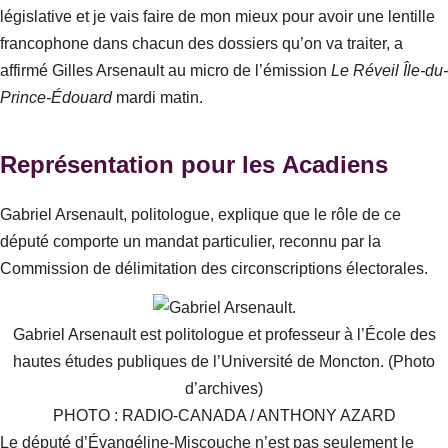
législative et je vais faire de mon mieux pour avoir une lentille
francophone dans chacun des dossiers qu’on va traiter
, a
affirmé Gilles Arsenault au micro de l’émission
Le Réveil Île-du-
Prince-Édouard
mardi matin.
Représentation pour les Acadiens
Gabriel Arsenault, politologue, explique que le rôle de ce
député comporte un mandat particulier, reconnu par la
Commission de délimitation des circonscriptions électorales.
Gabriel Arsenault est politologue et professeur à l’École des
hautes études publiques de l’Université de Moncton. (Photo
d’archives)
PHOTO : RADIO-CANADA / ANTHONY AZARD
Le député d’Évangéline-Miscouche n’est pas seulement le