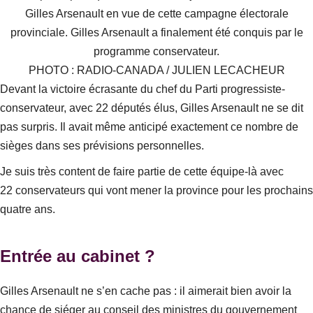
Gilles Arsenault en vue de cette campagne électorale
provinciale. Gilles Arsenault a finalement été conquis par le
programme conservateur.
PHOTO : RADIO-CANADA / JULIEN LECACHEUR
Devant la victoire écrasante du chef du Parti progressiste-
conservateur, avec 22 députés élus, Gilles Arsenault ne se dit
pas surpris. Il avait même anticipé exactement ce nombre de
sièges dans ses prévisions personnelles.
Je suis très content de faire partie de cette équipe-là avec
22 conservateurs qui vont mener la province pour les prochains
quatre ans.
Entrée au cabinet ?
Gilles Arsenault ne s’en cache pas : il aimerait bien avoir la
chance de siéger au conseil des ministres du gouvernement