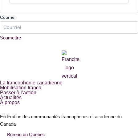
Courriel
Soumettre
La francophonie canadienne
Mobilisation franco
Passer à l’action
Actualités
À propos
Fédération des communautés francophones et acadienne du
Canada
Bureau du Québec