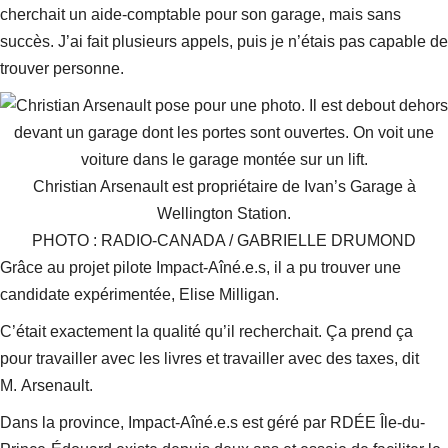
cherchait un aide-comptable pour son garage, mais sans
succès.
J’ai fait plusieurs appels, puis je n’étais pas capable de
trouver personne.
Christian Arsenault est propriétaire de Ivan’s Garage à
Wellington Station.
PHOTO : RADIO-CANADA / GABRIELLE DRUMOND
Grâce au projet pilote Impact-Aîné.e.s, il a pu trouver une
candidate expérimentée, Elise Milligan.
C’était exactement la qualité qu’il recherchait.
Ça prend ça
pour travailler avec les livres et travailler avec des taxes
, dit
M. Arsenault.
Dans la province, Impact-Aîné.e.s est géré par RDÉE Île-du-