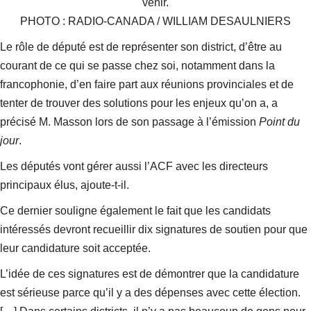
venir.
PHOTO : RADIO-CANADA / WILLIAM DESAULNIERS
Le rôle de député est de représenter son district, d’être au
courant de ce qui se passe chez soi, notamment dans la
francophonie, d’en faire part aux réunions provinciales et de
tenter de trouver des solutions pour les enjeux qu’on a
, a
précisé M. Masson lors de son passage à l’émission
Point du
jour
.
Les députés vont gérer aussi l’ACF avec les directeurs
principaux élus
, ajoute-t-il.
Ce dernier souligne également le fait que les candidats
intéressés devront recueillir dix signatures de soutien pour que
leur candidature soit acceptée.
L’idée de ces signatures est de démontrer que la candidature
est sérieuse parce qu’il y a des dépenses avec cette élection.