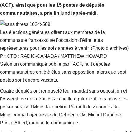
(ACF), ainsi que pour les 15 postes de députés
communautaires, a pris fin lundi après-midi.
Les élections générales offrent aux membres de la
communauté fransaskoise l’occasion d’élire leurs
représentants pour les trois années à venir. (Photo d’archives)
PHOTO : RADIO-CANADA / MATTHEW HOWARD
Selon un communiqué publié par l’ACF, huit députés
communautaires ont été élus sans opposition, alors que sept
postes sont encore vacants.
Quatre députés ont renouvelé leur mandat sans opposition et
l’Assemblée des députés accueille également trois nouvelles
personnes, soit Mme Jacqueline Perrault de Zenon Park,
Mme Donna Lajeunesse de Debden et M. Michel Dubé de
Prince Albert
, indique le communiqué.