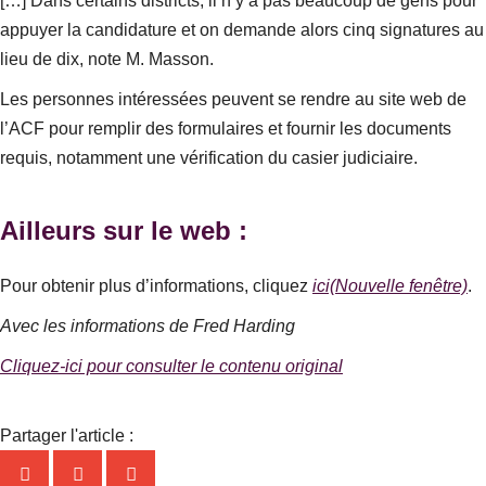
[…] Dans certains districts, il n’y a pas beaucoup de gens pour
appuyer la candidature et on demande alors cinq signatures au
lieu de dix
, note M. Masson.
Les personnes intéressées peuvent se rendre au site web de
l’ACF pour remplir des formulaires et fournir les documents
requis, notamment une vérification du casier judiciaire.
Ailleurs sur le web :
Pour obtenir plus d’informations, cliquez
ici (Nouvelle fenêtre)
.
Avec les informations de Fred Harding
Cliquez-ici pour consulter le contenu original
Partager l'article :