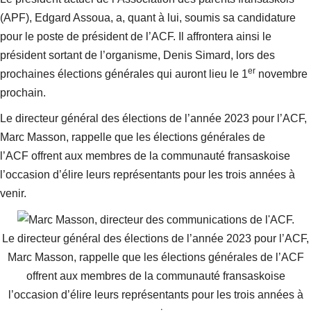
(APF), Edgard Assoua, a, quant à lui, soumis sa candidature
pour le poste de président de l’ACF. Il affrontera ainsi le
président sortant de l’organisme, Denis Simard, lors des
er
prochaines élections générales qui auront lieu le 1
novembre
prochain.
Le directeur général des élections de l’année 2023 pour l’ACF,
Marc Masson, rappelle que les élections générales de
l’ACF offrent aux membres de la communauté fransaskoise
l’occasion d’élire leurs représentants pour les trois années à
venir.
Le directeur général des élections de l’année 2023 pour l’ACF,
Marc Masson, rappelle que les élections générales de l’ACF
offrent aux membres de la communauté fransaskoise
l’occasion d’élire leurs représentants pour les trois années à