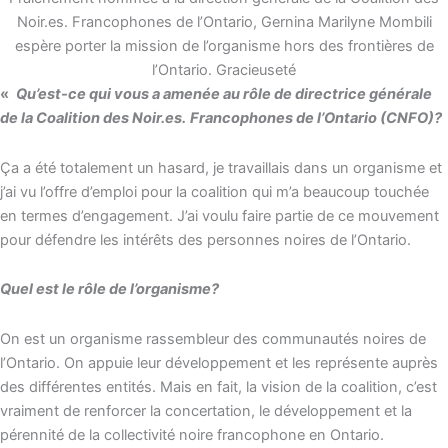
Noir.es. Francophones de l’Ontario, Gernina Marilyne Mombili
espère porter la mission de l’organisme hors des frontières de
l’Ontario. Gracieuseté
«
Qu’est-ce qui vous a amenée au rôle de directrice générale
de la Coalition des Noir.es.
Francophones de l’Ontario (CNFO)?
Ça a été totalement un hasard, je travaillais dans un organisme et
j’ai vu l’offre d’emploi pour la coalition qui m’a beaucoup touchée
en termes d’engagement. J’ai voulu faire partie de ce mouvement
pour défendre les intérêts des personnes noires de l’Ontario.
Quel est le rôle de l’organisme?
On est un organisme rassembleur des communautés noires de
l’Ontario. On appuie leur développement et les représente auprès
des différentes entités. Mais en fait, la vision de la coalition, c’est
vraiment de renforcer la concertation, le développement et la
pérennité de la collectivité noire francophone en Ontario.