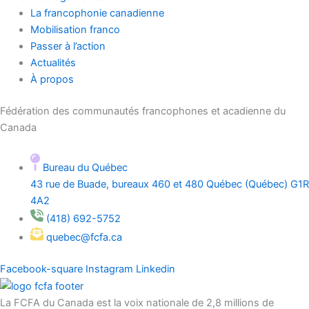
La francophonie canadienne
Mobilisation franco
Passer à l’action
Actualités
À propos
Fédération des communautés francophones et acadienne du
Canada
Bureau du Québec
43 rue de Buade, bureaux 460 et 480 Québec (Québec) G1R
4A2
(418) 692-5752
quebec@fcfa.ca
Facebook-square
Instagram
Linkedin
La FCFA du Canada est la voix nationale de 2,8 millions de