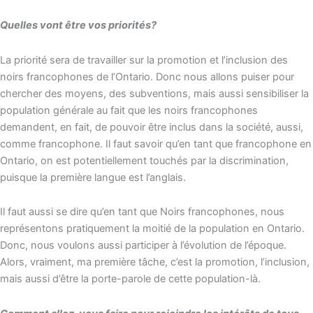
Quelles vont être vos priorités?
La priorité sera de travailler sur la promotion et l’inclusion des
noirs francophones de l’Ontario. Donc nous allons puiser pour
chercher des moyens, des subventions, mais aussi sensibiliser la
population générale au fait que les noirs francophones
demandent, en fait, de pouvoir être inclus dans la société, aussi,
comme francophone. Il faut savoir qu’en tant que francophone en
Ontario, on est potentiellement touchés par la discrimination,
puisque la première langue est l’anglais.
Il faut aussi se dire qu’en tant que Noirs francophones, nous
représentons pratiquement la moitié de la population en Ontario.
Donc, nous voulons aussi participer à l’évolution de l’époque.
Alors, vraiment, ma première tâche, c’est la promotion, l’inclusion,
mais aussi d’être la porte-parole de cette population-là.