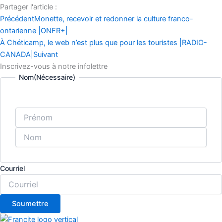
Partager l'article :
Précédent
Monette, recevoir et redonner la culture franco-
ontarienne |ONFR+|
À Chéticamp, le web n’est plus que pour les touristes |RADIO-
CANADA|
Suivant
Inscrivez-vous à notre infolettre
Nom
(Nécessaire)
Courriel