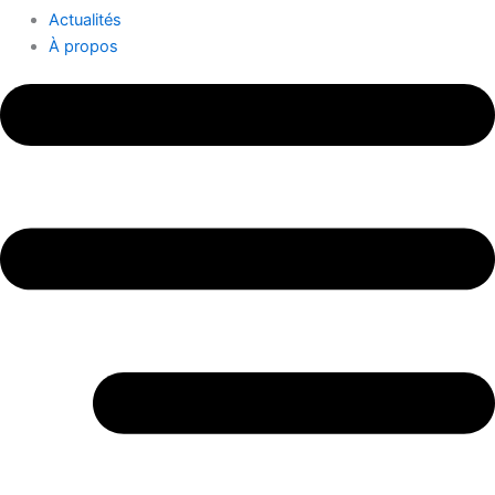
Actualités
À propos