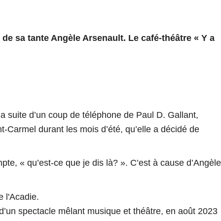
de sa tante Angèle Arsenault. Le café-théâtre « Y a
a suite d’un coup de téléphone de Paul D. Gallant,
t-Carmel durant les mois d’été, qu’elle a décidé de
mpte, « qu’est-ce que je dis là? ». C’est à cause d’Angèle
s d’un spectacle mêlant musique et théâtre, en août 2023