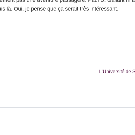
is là. Oui, je pense que ça serait très intéressant.
L’Université d