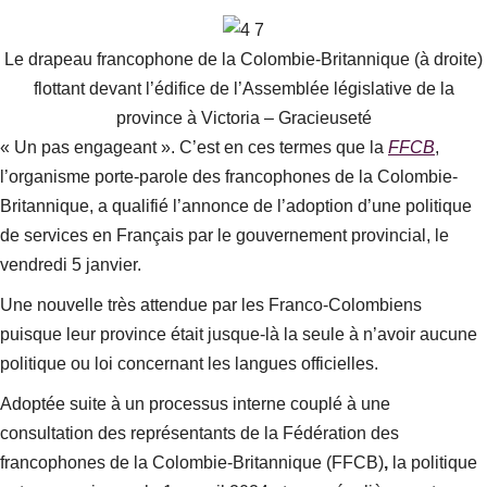
Le drapeau francophone de la Colombie-Britannique (à droite)
flottant devant l’édifice de l’Assemblée législative de la
province à Victoria – Gracieuseté
« Un pas engageant ». C’est en ces termes que la
FFCB
,
l’organisme porte-parole des francophones de la Colombie-
Britannique, a qualifié l’annonce de l’adoption d’une politique
de services en Français par le gouvernement provincial, le
vendredi 5 janvier.
Une nouvelle très attendue par les Franco-Colombiens
puisque leur province était jusque-là la seule à n’avoir aucune
politique ou loi concernant les langues officielles.
Adoptée suite à un processus interne couplé à une
consultation des représentants de la Fédération des
francophones de la Colombie-Britannique (FFCB)
,
la politique