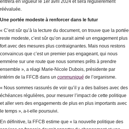
entrera en vigueur le 1er avril 2024 et sera régulièrement
réévaluée.
Une portée modeste à renforcer dans le futur
« C’est sûr qu’à la lecture du document, on trouve que la portée
reste modeste, c’est sûr qu’on aurait aimé un engagement plus
fort avec des mesures plus contraignantes. Mais nous restons
convaincus que c’est un premier pas engageant, qui nous
emmène sur une route que nous sommes prêts à prendre
ensemble », a réagi Marie-Nicole Dubois, présidente par
intérim de la FFCB dans un
communiqué
de l’organisme.
« Nous sommes rassurés de voir qu’il y a des balises avec des
échéances régulières, pour mesurer l’impact de cette politique
et aller vers des engagements de plus en plus importants avec
le temps », a-t-elle poursuivi.
En définitive, la FFCB estime que « la nouvelle politique des