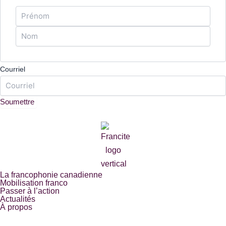
Courriel
La francophonie canadienne
Mobilisation franco
Passer à l’action
Actualités
À propos