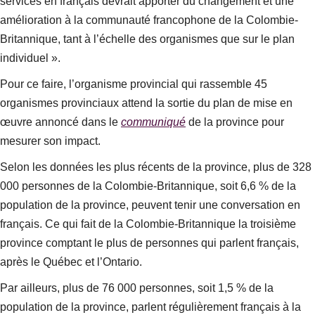
services en français devrait apporter du changement et une
amélioration à la communauté francophone de la Colombie-
Britannique, tant à l’échelle des organismes que sur le plan
individuel ».
Pour ce faire, l’organisme provincial qui rassemble 45
organismes provinciaux attend la sortie du plan de mise en
œuvre annoncé dans le
communiqué
de la province pour
mesurer son impact.
Selon les données les plus récents de la province, plus de 328
000 personnes de la Colombie-Britannique, soit 6,6 % de la
population de la province, peuvent tenir une conversation en
français. Ce qui fait de la Colombie‑Britannique la troisième
province comptant le plus de personnes qui parlent français,
après le Québec et l’Ontario.
Par ailleurs, plus de 76 000 personnes, soit 1,5 % de la
population de la province, parlent régulièrement français à la