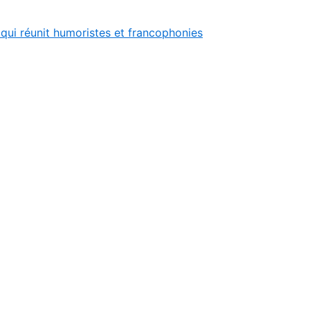
, qui réunit humoristes et francophonies