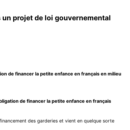
s un projet de loi gouvernemental
n de financer la petite enfance en français en milieu
igation de financer la petite enfance en français
u financement des garderies et vient en quelque sorte