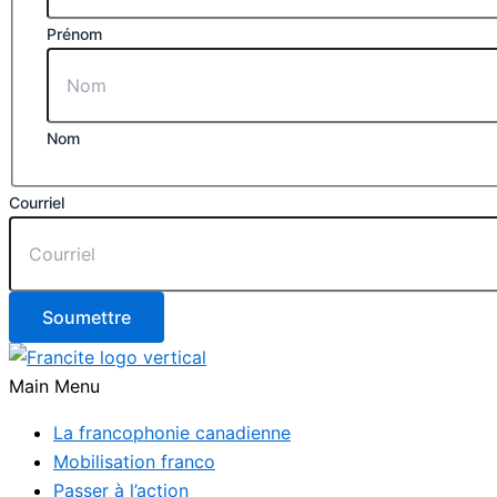
Prénom
Nom
Courriel
Main Menu
La francophonie canadienne
Mobilisation franco
Passer à l’action