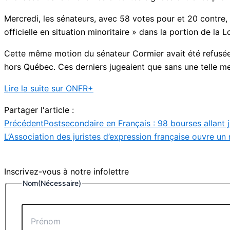
Mercredi, les sénateurs, avec 58 votes pour et 20 contre
officielle en situation minoritaire » dans la portion de la
Cette même motion du sénateur Cormier avait été refusée
hors Québec. Ces derniers jugeaient que sans une telle me
Lire la suite sur ONFR+
Partager l'article :
Précédent
Postsecondaire en Français : 98 bourses allant
L’Association des juristes d’expression française ouvre
Inscrivez-vous à notre infolettre
Nom
(Nécessaire)