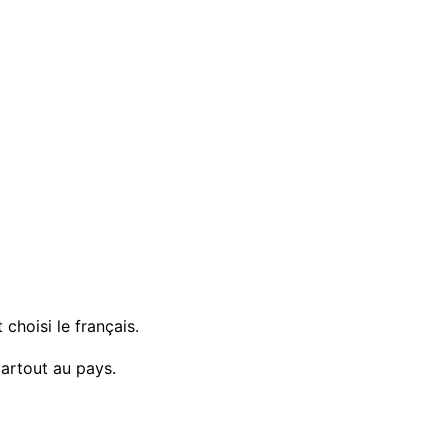
choisi le français.
partout au pays.