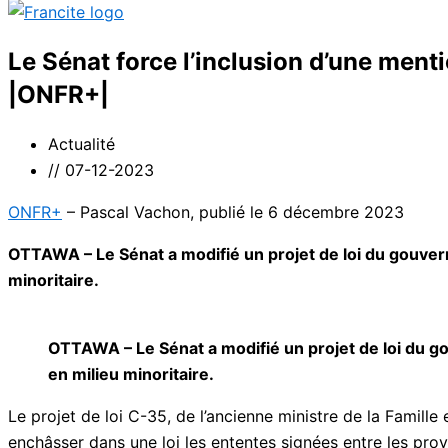
Le Sénat force l’inclusion d’une ment
|ONFR+|
Actualité
//
07-12-2023
ONFR+
– Pascal Vachon, publié le 6 décembre 2023
OTTAWA – Le Sénat a modifié un projet de loi du gouvern
minoritaire.
OTTAWA – Le Sénat a modifié un projet de loi du go
en milieu minoritaire.
Le projet de loi C-35, de l’ancienne ministre de la Famille
enchâsser dans une loi les ententes signées entre les prov