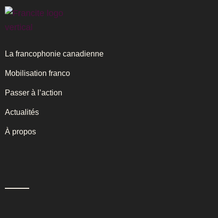
La francophonie canadienne
Mobilisation franco
Passer à l’action
Actualités
À propos