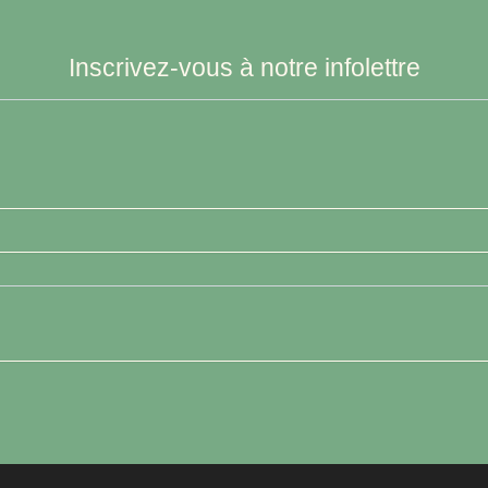
Inscrivez-vous à notre infolettre