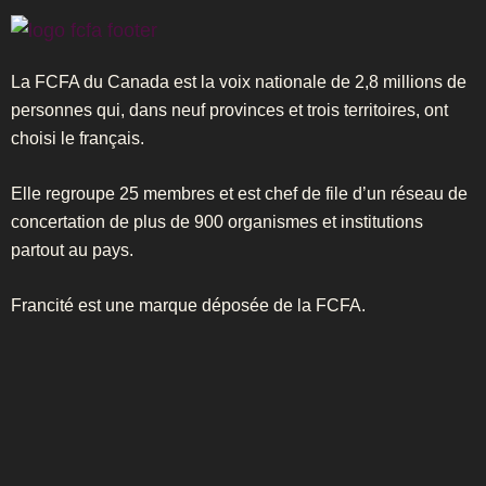
La FCFA du Canada est la voix nationale de 2,8 millions de
personnes qui, dans neuf provinces et trois territoires, ont
choisi le français.
Elle regroupe 25 membres et est chef de file d’un réseau de
concertation de plus de 900 organismes et institutions
partout au pays.
Francité est une marque déposée de la FCFA.