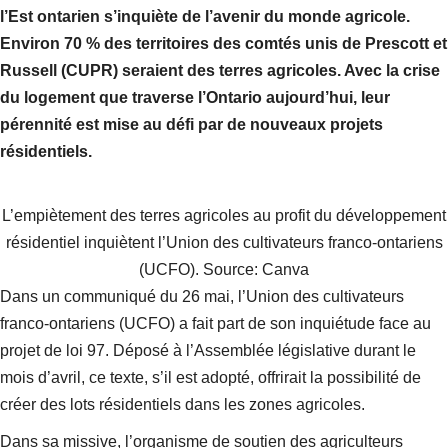
l’Est ontarien s’inquiète de l’avenir du monde agricole.
Environ 70 % des territoires des comtés unis de Prescott et
Russell (CUPR) seraient des terres agricoles. Avec la crise
du logement que traverse l’Ontario aujourd’hui, leur
pérennité est mise au défi par de nouveaux projets
résidentiels.
L’empiètement des terres agricoles au profit du développement
résidentiel inquiètent l’Union des cultivateurs franco-ontariens
(UCFO). Source: Canva
Dans un communiqué du 26 mai, l’Union des cultivateurs
franco-ontariens (UCFO) a fait part de son inquiétude face au
projet de loi 97. Déposé à l’Assemblée législative durant le
mois d’avril, ce texte, s’il est adopté, offrirait la possibilité de
créer des lots résidentiels dans les zones agricoles.
Dans sa missive, l’organisme de soutien des agriculteurs