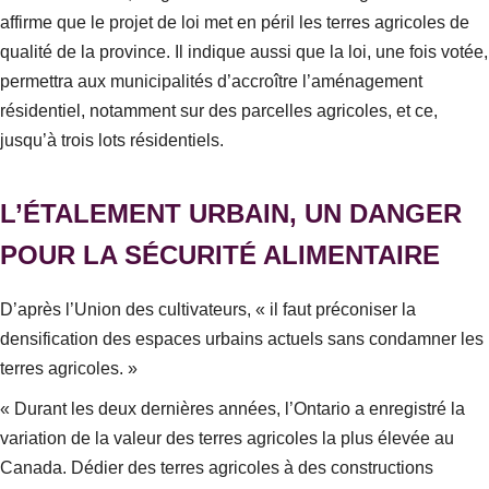
affirme que le projet de loi met en péril les terres agricoles de
qualité de la province. Il indique aussi que la loi, une fois votée,
permettra aux municipalités d’accroître l’aménagement
résidentiel, notamment sur des parcelles agricoles, et ce,
jusqu’à trois lots résidentiels.
L’ÉTALEMENT URBAIN, UN DANGER
POUR LA SÉCURITÉ ALIMENTAIRE
D’après l’Union des cultivateurs, « il faut préconiser la
densification des espaces urbains actuels sans condamner les
terres agricoles. »
« Durant les deux dernières années, l’Ontario a enregistré la
variation de la valeur des terres agricoles la plus élevée au
Canada. Dédier des terres agricoles à des constructions