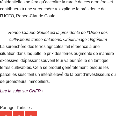
résidentielles ne fera qu’accroître la rareté de ces dernières et
contribuera à une surenchère », explique la présidente de
l’UCFO, Renée-Claude Goulet.
Renée-Claude Goulet est la présidente de l’Union des
cultivateurs franco-ontariens. Crédit image : Ingénium
La surenchère des terres agricoles fait référence à une
situation dans laquelle le prix des terres augmente de manière
excessive, dépassant souvent leur valeur réelle en tant que
terres cultivables. Cela se produit généralement lorsque les
parcelles suscitent un intérêt élevé de la part d’investisseurs ou
de promoteurs immobiliers.
Lire la suite sur ONFR+
Partager l'article :