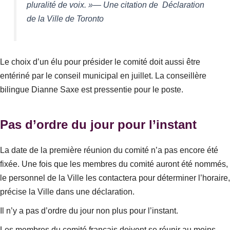
pluralité de voix. »— Une citation de Déclaration
de la Ville de Toronto
Le choix d’un élu pour présider le comité doit aussi être
entériné par le conseil municipal en juillet. La conseillère
bilingue Dianne Saxe est pressentie pour le poste.
Pas d’ordre du jour pour l’instant
La date de la première réunion du comité n’a pas encore été
fixée.
Une fois que les membres du comité auront été nommés,
le personnel de la Ville les contactera pour déterminer l’horaire
,
précise la Ville dans une déclaration.
Il n’y a pas d’ordre du jour non plus pour l’instant.
Les membres du comité français doivent se réunir au moins