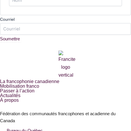
Courriel
Soumettre
La francophonie canadienne
Mobilisation franco
Passer à l’action
Actualités
À propos
Fédération des communautés francophones et acadienne du
Canada
Bureau du Québec