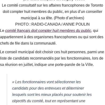
Le comité consultatif sur les affaires francophones de Toronto
doit compter huit membres du public, en plus d’un conseiller
municipal à sa tête. (Photo d’archives)
PHOTO : RADIO-CANADA / ANNIE POULIN
Le
comité français doit compter huit membres du public,
qui
appartiennent à des organismes francophones ou qui sont des
chefs de file dans la communauté.
Le conseil municipal doit choisir ces huit personnes, parmi une
liste de candidats recommandés par les fonctionnaires, lors de
sa réunion en juillet, indique une porte-parole de la Ville.
« Les fonctionnaires vont sélectionner les
candidats pour des entrevues et déterminer
lesquels sont les mieux placés pour soutenir les
objectifs du comité, tout en représentant une