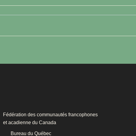
Fédération des communautés francophones
et acadienne du Canada
Bureau du Québec