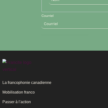
Courriel
La francophonie canadienne
Mobilisation franco
Passer à l’action