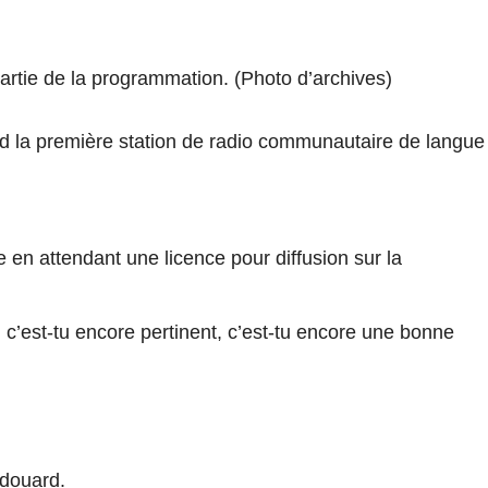
artie de la programmation. (Photo d’archives)
d la première station de radio communautaire de langue
e en attendant une licence pour diffusion sur la
: c’est-tu encore pertinent, c’est-tu encore une bonne
Édouard.