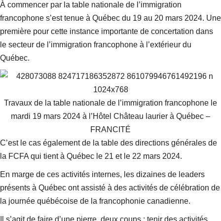
À commencer par la table nationale de l’immigration
francophone s’est tenue à Québec du 19 au 20 mars 2024. Une
première pour cette instance importante de concertation dans
le secteur de l’immigration francophone à l’extérieur du
Québec.
Travaux de la table nationale de l’immigration francophone le
mardi 19 mars 2024 à l’Hôtel Château laurier à Québec –
FRANCITÉ
C’est le cas également de la table des directions générales de
la FCFA qui tient à Québec le 21 et le 22 mars 2024.
En marge de ces activités internes, les dizaines de leaders
présents à Québec ont assisté à des activités de célébration de
la journée québécoise de la francophonie canadienne.
Il s’agit de faire d’une pierre, deux coups : tenir des activités