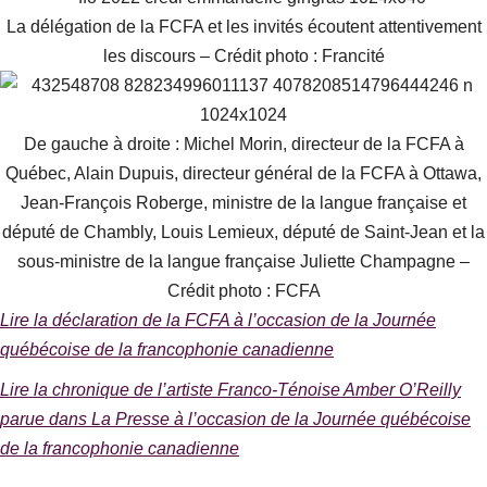
La délégation de la FCFA et les invités écoutent attentivement
les discours – Crédit photo : Francité
De gauche à droite : Michel Morin, directeur de la FCFA à
Québec, Alain Dupuis, directeur général de la FCFA à Ottawa,
Jean-François Roberge, ministre de la langue française et
député de Chambly, Louis Lemieux, député de Saint-Jean et la
sous-ministre de la langue française Juliette Champagne –
Crédit photo : FCFA
Lire la déclaration de la FCFA à l’occasion de la Journée
québécoise de la francophonie canadienne
Lire la chronique de l’artiste Franco-Ténoise Amber O’Reilly
parue dans La Presse à l’occasion de la Journée québécoise
de la francophonie canadienne