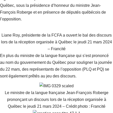
Québec, sous la présidence d’honneur du ministre Jean-
François Roberge et en présence de députés québécois de
l’opposition.
Liane Roy, présidente de la FCFA a ouvert le bal des discours
lors de la réception organisée à Québec le jeudi 21 mars 2024
– Francité
En plus du ministre de la langue française qui s’est prononcé
au nom du gouvernement du Québec pour souligner la journée
du 22 mars, des représentants de l’opposition (PLQ et PQ) se
sont également prêtés au jeu des discours.
Le ministre de la langue française Jean-François Roberge
prononçant un discours lors de la réception organisée à
Québec le jeudi 21 mars 2024 – Crédit photo : Francité