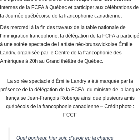
internes de la FCFA à Québec et participer aux célébrations de
la Journée québécoise de la francophonie canadienne.
Dès mercredi à la fin des travaux de la table nationale de
l’immigration francophone, la délégation de la FCFA a participé
à une soirée spectacle de l’artiste néo-brunswickoise Émilie
Landry, organisée par le Centre de la francophonie des
Amériques à 20h au Grand théâtre de Québec.
La soirée spectacle d’Émilie Landry a été marquée par la
présence de la délégation de la FCFA, du ministre de la langue
française Jean-François Roberge ainsi que plusieurs amis
québécois de la francophonie canadienne – Crédit photo :
FCCF
Quel bonheur, hier soir, d’avoir eu la chance