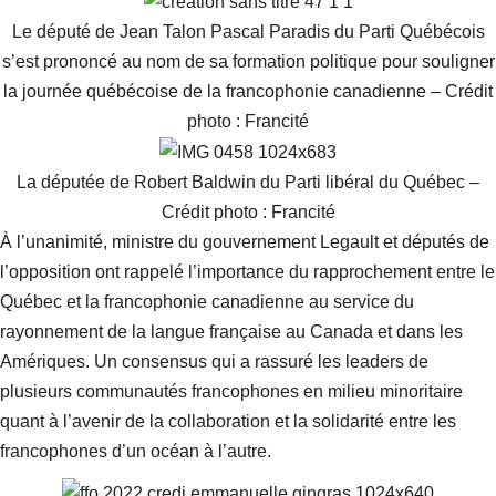
Le député de Jean Talon Pascal Paradis du Parti Québécois
s’est prononcé au nom de sa formation politique pour souligner
la journée québécoise de la francophonie canadienne – Crédit
photo : Francité
La députée de Robert Baldwin du Parti libéral du Québec –
Crédit photo : Francité
À l’unanimité, ministre du gouvernement Legault et députés de
l’opposition ont rappelé l’importance du rapprochement entre le
Québec et la francophonie canadienne au service du
rayonnement de la langue française au Canada et dans les
Amériques. Un consensus qui a rassuré les leaders de
plusieurs communautés francophones en milieu minoritaire
quant à l’avenir de la collaboration et la solidarité entre les
francophones d’un océan à l’autre.