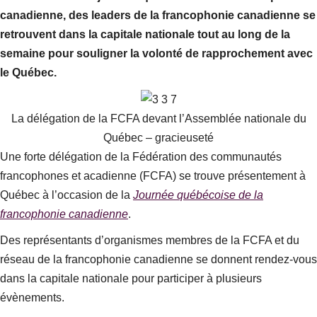
canadienne, des leaders de la francophonie canadienne se
retrouvent dans la capitale nationale tout au long de la
semaine pour souligner la volonté de rapprochement avec
le Québec.
La délégation de la FCFA devant l’Assemblée nationale du
Québec – gracieuseté
Une forte délégation de la Fédération des communautés
francophones et acadienne (FCFA) se trouve présentement à
Québec à l’occasion de la
Journée québécoise de la
francophonie canadienne
.
Des représentants d’organismes membres de la FCFA et du
réseau de la francophonie canadienne se donnent rendez-vous
dans la capitale nationale pour participer à plusieurs
évènements.