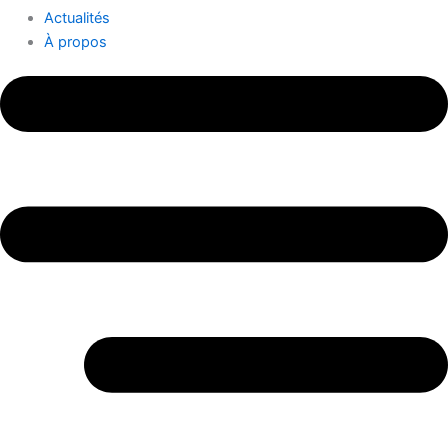
Actualités
À propos