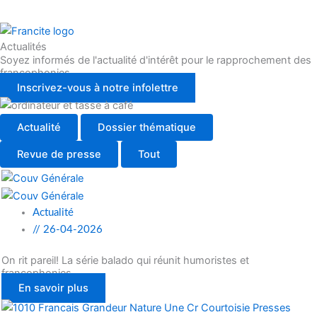
Actualités
Soyez informés de l'actualité d'intérêt pour le rapprochement des
francophonies
Inscrivez-vous à notre infolettre
Actualité
Dossier thématique
Revue de presse
Tout
Actualité
//
26-04-2026
On rit pareil! La série balado qui réunit humoristes et
francophonies
En savoir plus