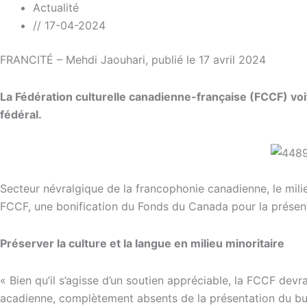
Actualité
//
17-04-2024
FRANCITÉ – Mehdi Jaouhari, publié le 17 avril 2024
La Fédération culturelle canadienne-française (FCCF) voit
fédéral.
Secteur névralgique de la francophonie canadienne, le mili
FCCF, une bonification du Fonds du Canada pour la présenta
Préserver la culture et la langue en milieu minoritaire
« Bien qu’il s’agisse d’un soutien appréciable, la FCCF dev
acadienne, complètement absents de la présentation du bu