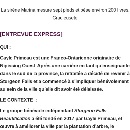
La sirène Marina mesure sept pieds et pèse environ 200 livres.
Gracieuseté
[ENTREVUE EXPRESS]
QUI :
Gayle Primeau est une Franco-Ontarienne originaire de
Nipissing Ouest. Après une carrière en tant qu’enseignante
dans le sud de la province, la retraitée a décidé de revenir à
Sturgeon Falls et a commencé à s’impliquer bénévolement
au sein de la ville qu’elle dit avoir été délaissée.
LE CONTEXTE :
Le groupe bénévole indépendant
Sturgeon Falls
Beautification
a été fondé en 2017 par Gayle Primeau, et
œuvre à améliorer la ville par la plantation d’arbre, le