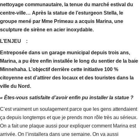
nettoyage communautaire, la tenue du marché estival du
centre-ville…
Après la statue de l’esturgeon Stella, le
groupe mené par Mme Primeau a acquis Marina, une
sculpture de sirène en acier inoxydable.
L’ENJEU :
Entreposée dans un garage municipal depuis trois ans,
Marina, a pu être enfin installée le long du sentier de la baie
Minnehaha. L’objectif derrière cette initiative 100 %
citoyenne est
d’attirer des locaux et des touristes dans la
ville du Nord.
« Êtes-vous satisfaite d’avoir enfin pu installer la statue ?
C’est vraiment un soulagement parce que les gens attendaient
ça depuis longtemps et que je prends mon rôle très au sérieux.
On a fait une plaque aussi pour expliquer comment Marina est
arrivée. On l’installera dans une semaine. On va aussi