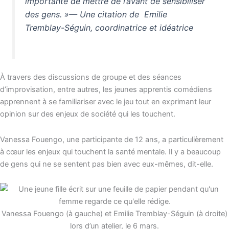
importante de mettre de l’avant de sensibiliser
des gens. »— Une citation de Emilie
Tremblay-Séguin, coordinatrice et idéatrice
À travers des discussions de groupe et des séances
d’improvisation, entre autres, les jeunes apprentis comédiens
apprennent à se familiariser avec le jeu tout en exprimant leur
opinion sur des enjeux de société qui les touchent.
Vanessa Fouengo, une participante de 12 ans, a particulièrement
à cœur les enjeux qui touchent la santé mentale.
Il y a beaucoup
de gens qui ne se sentent pas bien avec eux-mêmes
, dit-elle.
Vanessa Fouengo (à gauche) et Emilie Tremblay-Séguin (à droite)
lors d’un atelier, le 6 mars.