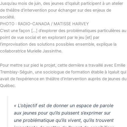
Jusqu’au mois de juin, des jeunes d’Iqaluit participent à un atelier
de théâtre d’intervention pour échanger sur des enjeux de
société.
PHOTO : RADIO-CANADA / MATISSE HARVEY
C’est une façon […] d’explorer des problématiques particulières au
point de vue social et en explorant par le jeu [et] par
l’improvisation des solutions possibles ensemble
, explique la
collaboratrice Murielle Jassinthe.
Pour mettre sur pied le projet, cette dernière a travaillé avec Emilie
Tremblay-Séguin, une sociologue de formation établie à Iqaluit qui
avait de l’expérience en théâtre d’intervention auprès de jeunes du
Québec.
« L’objectif est de donner un espace de parole
aux jeunes pour qu’ils puissent s’exprimer sur
une problématique qu’ils vivent, qu’ils trouvent