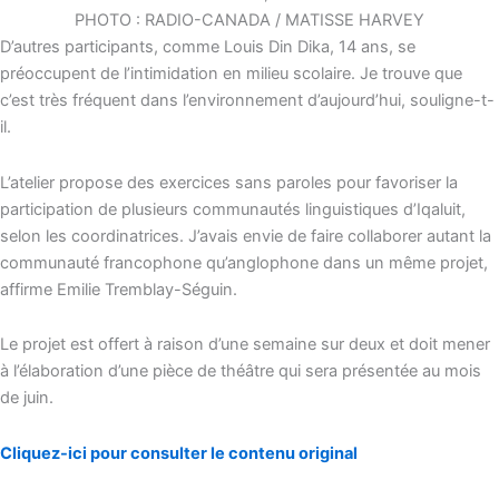
PHOTO : RADIO-CANADA / MATISSE HARVEY
D’autres participants, comme Louis Din Dika, 14 ans, se
préoccupent de l’intimidation en milieu scolaire.
Je trouve que
c’est très fréquent dans l’environnement d’aujourd’hui
, souligne-t-
il.
L’atelier propose des exercices sans paroles pour favoriser la
participation de plusieurs communautés linguistiques d’Iqaluit,
selon les coordinatrices.
J’avais envie de faire collaborer autant la
communauté francophone qu’anglophone dans un même projet
,
affirme Emilie Tremblay-Séguin.
Le projet est offert à raison d’une semaine sur deux et doit mener
à l’élaboration d’une pièce de théâtre qui sera présentée au mois
de juin.
Cliquez-ici pour consulter le contenu original