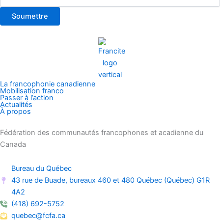
La francophonie canadienne
Mobilisation franco
Passer à l’action
Actualités
À propos
Fédération des communautés francophones et acadienne du
Canada
Bureau du Québec
43 rue de Buade, bureaux 460 et 480 Québec (Québec) G1R
4A2
(418) 692-5752
quebec@fcfa.ca