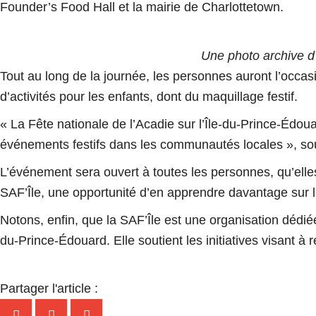
Founder’s Food Hall et la mairie de Charlottetown.
Une photo archive d’
Tout au long de la journée, les personnes auront l’occasi
d’activités pour les enfants, dont du maquillage festif.
« La Fête nationale de l’Acadie sur l’Île-du-Prince-Édoua
événements festifs dans les communautés locales », so
L’événement sera ouvert à toutes les personnes, qu’elle
SAF’Île, une opportunité d’en apprendre davantage sur la
Notons, enfin, que la SAF’Île est une organisation dédié
du-Prince-Édouard. Elle soutient les initiatives visant à 
Partager l'article :