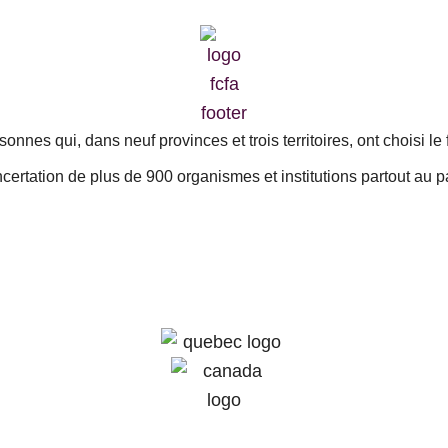
nes qui, dans neuf provinces et trois territoires, ont choisi le 
certation de plus de 900 organismes et institutions partout au p