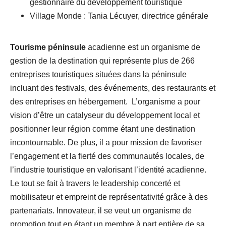
gestionnaire du développement touristique
Village Monde : Tania Lécuyer, directrice générale
Tourisme péninsule
acadienne est un organisme de
gestion de la destination qui représente plus de 266
entreprises touristiques situées dans la péninsule
incluant des festivals, des événements, des restaurants et
des entreprises en hébergement. L’organisme a pour
vision d’être un catalyseur du développement local et
positionner leur région comme étant une destination
incontournable. De plus, il a pour mission de favoriser
l’engagement et la fierté des communautés locales, de
l’industrie touristique en valorisant l’identité acadienne.
Le tout se fait à travers le leadership concerté et
mobilisateur et empreint de représentativité grâce à des
partenariats. Innovateur, il se veut un organisme de
promotion tout en étant un membre à part entière de sa