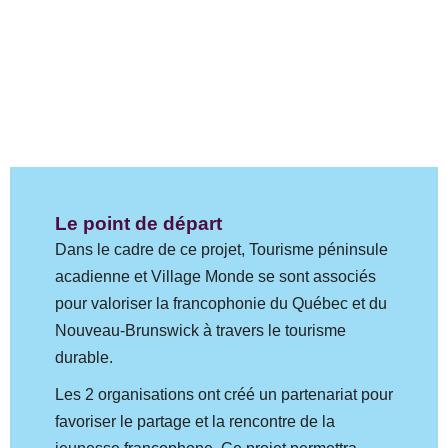
Le point de départ
Dans le cadre de ce projet, Tourisme péninsule
acadienne et Village Monde se sont associés
pour valoriser la francophonie du Québec et du
Nouveau-Brunswick à travers le tourisme
durable.
Les 2 organisations ont créé un partenariat pour
favoriser le partage et la rencontre de la