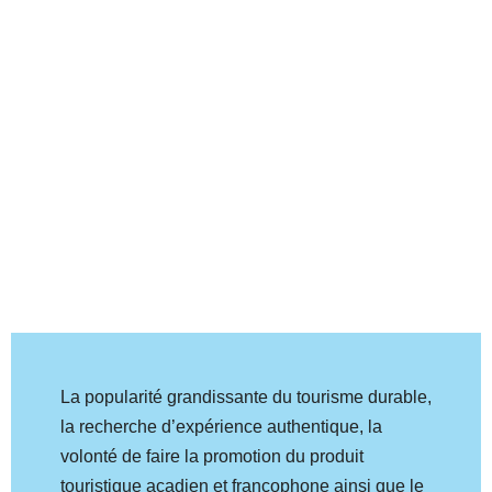
La popularité grandissante du tourisme durable,
la recherche d’expérience authentique, la
volonté de faire la promotion du produit
touristique acadien et francophone ainsi que le