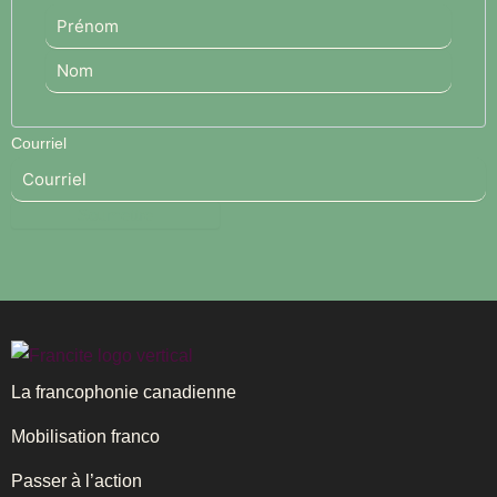
Courriel
La francophonie canadienne
Mobilisation franco
Passer à l’action