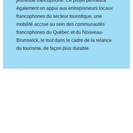
jeunesse francophone. Ce projet permettra
également un appui aux entrepreneurs locaux
francophones du secteur touristique, une
mobilité accrue au sein des communautés
francophones du Québec et du Nouveau-
Brunswick, le tout dans le cadre de la relance
du tourisme, de façon plus durable.