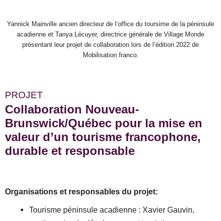
Yannick Mainville ancien directeur de l’office du toursime de la péninsule
acadienne et Tanya Lécuyer, directrice générale de Village Monde
présentant leur projet de collaboration lors de l’édition 2022 de
Mobilisation franco.
PROJET
Collaboration Nouveau-
Brunswick/Québec pour la mise en
valeur d’un tourisme francophone,
durable et responsable
Organisations et responsables du projet:
Tourisme péninsule acadienne : Xavier Gauvin,