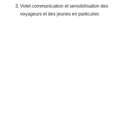
Volet communication et sensibilisation des
voyageurs et des jeunes en particulier.