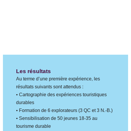
Les résultats
Au terme d’une première expérience, les
résultats suivants sont attendus :
• Cartographie des expériences touristiques
durables
• Formation de 6 explorateurs (3 QC et 3 N.-B.)
• Sensibilisation de 50 jeunes 18-35 au
tourisme durable