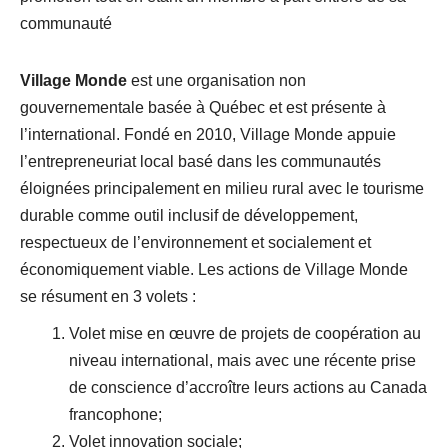
communauté
Village Monde
est une organisation non
gouvernementale basée à Québec et est présente à
l’international. Fondé en 2010, Village Monde appuie
l’entrepreneuriat local basé dans les communautés
éloignées principalement en milieu rural avec le tourisme
durable comme outil inclusif de développement,
respectueux de l’environnement et socialement et
économiquement viable. Les actions de Village Monde
se résument en 3 volets :
Volet mise en œuvre de projets de coopération au
niveau international, mais avec une récente prise
de conscience d’accroître leurs actions au Canada
francophone;
Volet innovation sociale;