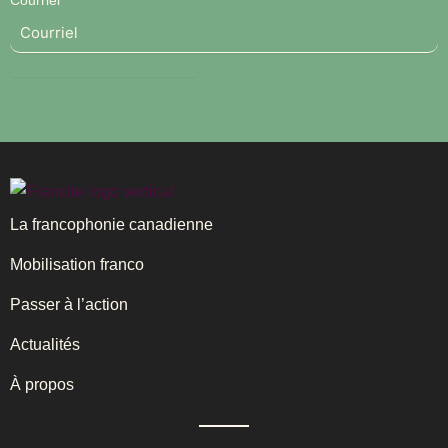
La francophonie canadienne
Mobilisation franco
Passer à l’action
Actualités
À propos