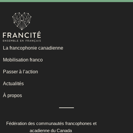
La francophonie canadienne
Mobilisation franco
Passer à l’action
Actualités
À propos
Fédération des communautés francophones et
acadienne du Canada