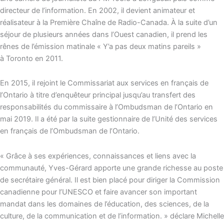
directeur de l’information. En 2002, il devient animateur et
réalisateur à la Première Chaîne de Radio-Canada. À la suite d’un
séjour de plusieurs années dans l’Ouest canadien, il prend les
rênes de l’émission matinale « Y’a pas deux matins pareils »
à Toronto en 2011.
En 2015, il rejoint le Commissariat aux services en français de
l’Ontario à titre d’enquêteur principal jusqu’au transfert des
responsabilités du commissaire à l’Ombudsman de l’Ontario en
mai 2019. Il a été par la suite gestionnaire de l’Unité des services
en français de l’Ombudsman de l’Ontario.
« Grâce à ses expériences, connaissances et liens avec la
communauté, Yves-Gérard apporte une grande richesse au poste
de secrétaire général. Il est bien placé pour diriger la Commission
canadienne pour l’UNESCO et faire avancer son important
mandat dans les domaines de l’éducation, des sciences, de la
culture, de la communication et de l’information. » déclare Michelle