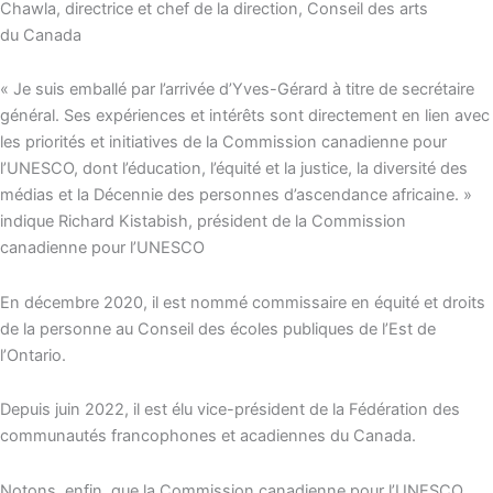
Chawla, directrice et chef de la direction, Conseil des arts
du Canada
« Je suis emballé par l’arrivée d’Yves-Gérard à titre de secrétaire
général. Ses expériences et intérêts sont directement en lien avec
les priorités et initiatives de la Commission canadienne pour
l’UNESCO, dont l’éducation, l’équité et la justice, la diversité des
médias et la Décennie des personnes d’ascendance africaine. »
indique Richard Kistabish, président de la Commission
canadienne pour l’UNESCO
En décembre 2020, il est nommé commissaire en équité et droits
de la personne au Conseil des écoles publiques de l’Est de
l’Ontario.
Depuis juin 2022, il est élu vice-président de la Fédération des
communautés francophones et acadiennes du Canada.
Notons, enfin, que la Commission canadienne pour l’UNESCO