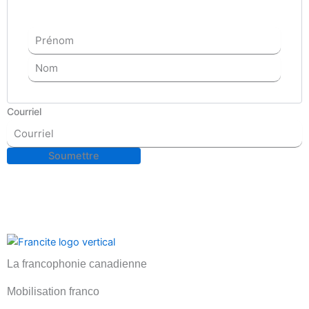
Courriel
La francophonie canadienne
Mobilisation franco