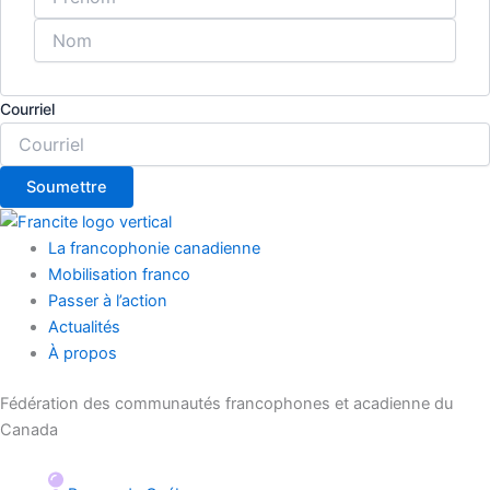
Courriel
La francophonie canadienne
Mobilisation franco
Passer à l’action
Actualités
À propos
Fédération des communautés francophones et acadienne du
Canada