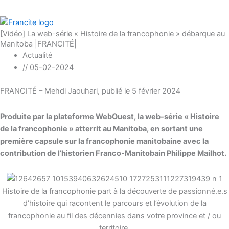
[Vidéo] La web-série « Histoire de la francophonie » débarque au
Manitoba |FRANCITÉ|
Actualité
//
05-02-2024
FRANCITÉ – Mehdi Jaouhari, publié le 5 février 2024
Produite par la plateforme WebOuest, la web-série « Histoire
de la francophonie » atterrit au Manitoba, en sortant une
première capsule sur la francophonie manitobaine avec la
contribution de l’historien Franco-Manitobain Philippe Mailhot.
Histoire de la francophonie part à la découverte de passionné.e.s
d’histoire qui racontent le parcours et l’évolution de la
francophonie au fil des décennies dans votre province et / ou
territoire.