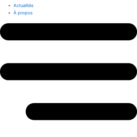
Actualités
À propos