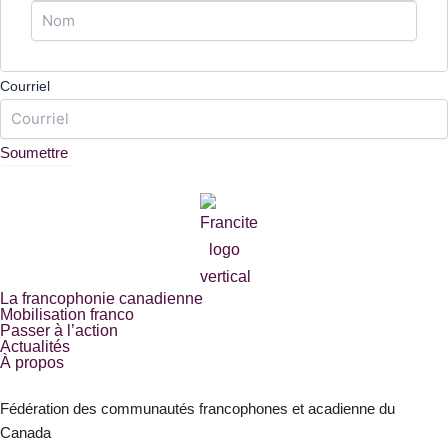
Courriel
Soumettre
La francophonie canadienne
Mobilisation franco
Passer à l’action
Actualités
À propos
Fédération des communautés francophones et acadienne du
Canada