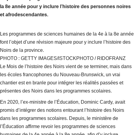
la 8e année pour y inclure l’histoire des personnes noires
et afrodescendantes.
Les programmes de sciences humaines de la 4e à la 8e année
font l’objet d’une révision majeure pour y inclure l’histoire des
Noirs de la province.
PHOTO : GETTY IMAGES/ISTOCKPHOTO / RIDOFRANZ
Le Mois de l’histoire des Noirs vient de se terminer, mais dans
les écoles francophones du Nouveau-Brunswick, un vrai
chantier est en branle pour intégrer les réalités passées et
présentes des Noirs dans les programmes scolaires.
En 2020, l’ex-ministre de l’Éducation, Dominic Cardy, avait
promis d’intégrer des notions entourant l’histoire des Noirs
dans les programmes scolaires. Depuis, le ministère de
l’Éducation affirme revoir les programmes de sciences
humaines de la 4e année à la 8e année, afin d’y inclure