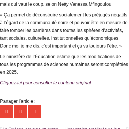
mais qui vaut le coup, selon Netty Vanessa Mfingoulou.
« Ça permet de déconstruire socialement les préjugés négatifs
à l’égard de la communauté noire et pouvoir être en mesure de
faire tomber les barrières dans toutes les sphères d’activités,
tant sociales, culturelles, institutionnelles qu’économiques.
Donc moi je me dis, c’est important et ça va toujours l’être. »
Le ministère de l’Éducation estime que les modifications de
tous les programmes de sciences humaines seront complétées
en 2025.
Cliquez-ici pour consulter le contenu original
Partager l'article :