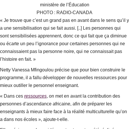
ministère de l’Éducation
PHOTO : RADIO-CANADA
« Je trouve que c’est un grand pas en avant dans le sens qu’il y
a une sensibilisation qui se fait aussi. [..] Les personnes qui
sont sensibilisées apprennent, donc ce qui fait que ça diminue
ou écarte un peu l’ignorance pour certaines personnes qui ne
connaissaient pas la personne noire, qui ne connaissait pas
l’histoire en fait. »
Netty Vanessa Mfingoulou précise que pour bien construire le
programme, il a fallu développer de nouvelles ressources pour
mieux outiller le personnel enseignant.
« Dans ces
ressources
, on met en avant la contribution des
personnes d’ascendance africaine, afin de préparer les
enseignants à mieux faire face à la réalité multiculturelle qu’on
a dans nos écoles », ajoute-t-elle.