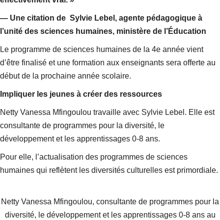
— Une citation de Sylvie Lebel, agente pédagogique à
l’unité des sciences humaines, ministère de l’Éducation
Le programme de sciences humaines de la 4e année vient
d’être finalisé et une formation aux enseignants sera offerte au
début de la prochaine année scolaire.
Impliquer les jeunes à créer des ressources
Netty Vanessa Mfingoulou travaille avec Sylvie Lebel. Elle est
consultante de programmes pour la diversité, le
développement et les apprentissages 0-8 ans.
Pour elle, l’actualisation des programmes de sciences
humaines qui reflètent les diversités culturelles est primordiale.
Netty Vanessa Mfingoulou, consultante de programmes pour la
diversité, le développement et les apprentissages 0-8 ans au