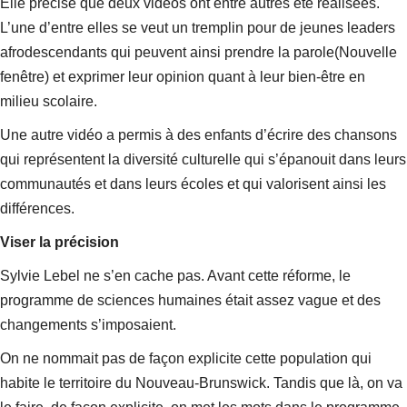
Elle précise que deux vidéos ont entre autres été réalisées.
L’une d’entre elles se veut un tremplin pour de jeunes leaders
afrodescendants qui peuvent ainsi prendre la parole (Nouvelle
fenêtre) et exprimer leur opinion quant à leur bien-être en
milieu scolaire.
Une autre vidéo a permis à des enfants d’écrire des chansons
qui représentent la diversité culturelle qui s’épanouit dans leurs
communautés et dans leurs écoles et qui valorisent ainsi les
différences.
Viser la précision
Sylvie Lebel ne s’en cache pas. Avant cette réforme, le
programme de sciences humaines était assez vague et des
changements s’imposaient.
On ne nommait pas de façon explicite cette population qui
habite le territoire du Nouveau-Brunswick. Tandis que là, on va