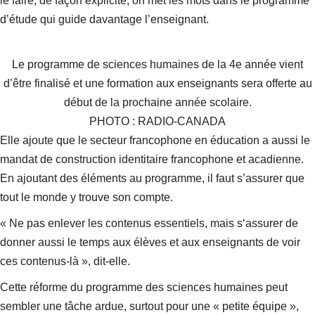
le faire, de façon explicite, on met les mots dans le programme
d’étude qui guide davantage l’enseignant.
Le programme de sciences humaines de la 4e année vient
d’être finalisé et une formation aux enseignants sera offerte au
début de la prochaine année scolaire.
PHOTO : RADIO-CANADA
Elle ajoute que le secteur francophone en éducation a aussi le
mandat de construction identitaire francophone et acadienne.
En ajoutant des éléments au programme, il faut s’assurer que
tout le monde y trouve son compte.
« Ne pas enlever les contenus essentiels, mais s‘assurer de
donner aussi le temps aux élèves et aux enseignants de voir
ces contenus-là », dit-elle.
Cette réforme du programme des sciences humaines peut
sembler une tâche ardue, surtout pour une « petite équipe »,