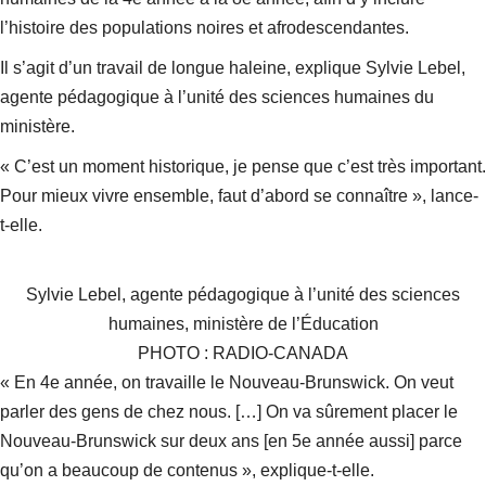
l’histoire des populations noires et afrodescendantes.
Il s’agit d’un travail de longue haleine, explique Sylvie Lebel,
agente pédagogique à l’unité des sciences humaines du
ministère.
« C’est un moment historique, je pense que c’est très important.
Pour mieux vivre ensemble, faut d’abord se connaître », lance-
t-elle.
Sylvie Lebel, agente pédagogique à l’unité des sciences
humaines, ministère de l’Éducation
PHOTO : RADIO-CANADA
« En 4e année, on travaille le Nouveau-Brunswick. On veut
parler des gens de chez nous. […] On va sûrement placer le
Nouveau-Brunswick sur deux ans [en 5e année aussi] parce
qu’on a beaucoup de contenus », explique-t-elle.