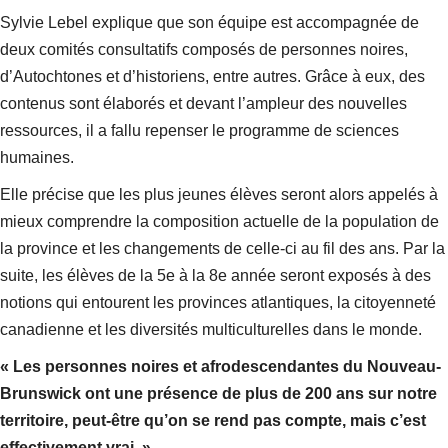
Sylvie Lebel explique que son équipe est accompagnée de
deux comités consultatifs composés de personnes noires,
d’Autochtones et d’historiens, entre autres. Grâce à eux, des
contenus sont élaborés et devant l’ampleur des nouvelles
ressources, il a fallu repenser le programme de sciences
humaines.
Elle précise que les plus jeunes élèves seront alors appelés à
mieux comprendre la composition actuelle de la population de
la province et les changements de celle-ci au fil des ans. Par la
suite, les élèves de la 5e à la 8e année seront exposés à des
notions qui entourent les provinces atlantiques, la citoyenneté
canadienne et les diversités multiculturelles dans le monde.
« Les personnes noires et afrodescendantes du Nouveau-
Brunswick ont une présence de plus de 200 ans sur notre
territoire, peut-être qu’on se rend pas compte, mais c’est
effectivement vrai. »