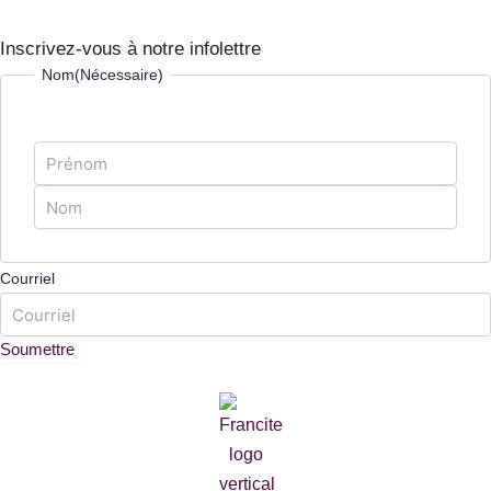
Inscrivez-vous à notre infolettre
Prénom
Nom
Nom
(Nécessaire)
Courriel