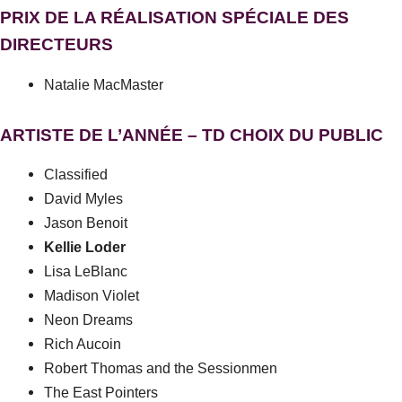
PRIX DE LA RÉALISATION SPÉCIALE DES
DIRECTEURS
Natalie MacMaster
ARTISTE DE L’ANNÉE – TD CHOIX DU PUBLIC
Classified
David Myles
Jason Benoit
Kellie Loder
Lisa LeBlanc
Madison Violet
Neon Dreams
Rich Aucoin
Robert Thomas and the Sessionmen
The East Pointers