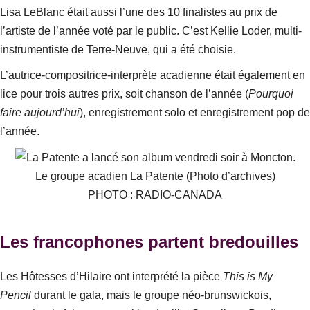
Lisa LeBlanc était aussi l’une des 10 finalistes au prix de
l’artiste de l’année voté par le public. C’est Kellie Loder, multi-
instrumentiste de Terre-Neuve, qui a été choisie.
L’autrice-compositrice-interprète acadienne était également en
lice pour trois autres prix, soit chanson de l’année (
Pourquoi
faire aujourd’hui
), enregistrement solo et enregistrement pop de
l’année.
Le groupe acadien La Patente (Photo d’archives)
PHOTO : RADIO-CANADA
Les francophones partent bredouilles
Les Hôtesses d’Hilaire ont interprété la pièce
This is My
Pencil
durant le gala, mais le groupe néo-brunswickois,