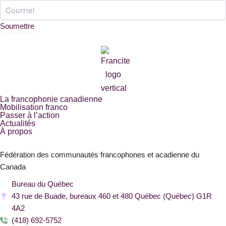
La francophonie canadienne
Mobilisation franco
Passer à l’action
Actualités
À propos
Fédération des communautés francophones et acadienne du
Canada
Bureau du Québec
43 rue de Buade, bureaux 460 et 480 Québec (Québec) G1R
4A2
(418) 692-5752