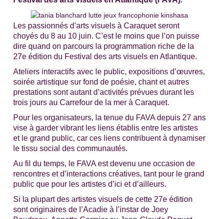
Les passionnés d’arts visuels à Caraquet seront
choyés du 8 au 10 juin. C’est le moins que l’on puisse
dire quand on parcours la programmation riche de la
27e édition du Festival des arts visuels en Atlantique.
Ateliers interactifs avec le public, expositions d’œuvres,
soirée artistique sur fond de poésie, chant et autres
prestations sont autant d’activités prévues durant les
trois jours au Carrefour de la mer à Caraquet.
Pour les organisateurs, la tenue du FAVA depuis 27 ans
vise à garder vibrant les liens établis entre les artistes
et le grand public, car ces liens contribuent à dynamiser
le tissu social des communautés.
Au fil du temps, le FAVA est devenu une occasion de
rencontres et d’interactions créatives, tant pour le grand
public que pour les artistes d’ici et d’ailleurs.
Si la plupart des artistes visuels de cette 27e édition
sont originaires de l’Acadie à l’instar de Joey