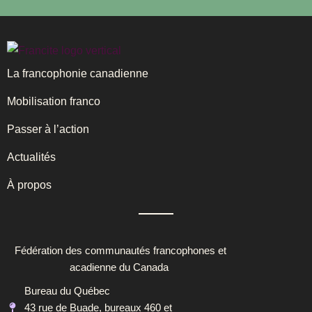
La francophonie canadienne
Mobilisation franco
Passer à l’action
Actualités
À propos
Fédération des communautés francophones et
acadienne du Canada
Bureau du Québec
43 rue de Buade, bureaux 460 et