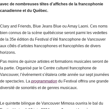
avec de nombreuses têtes d’affiches de la francophonie
canadienne et du Québec.
Clary and Friends, Blue Jeans Blue ou Amay Laoni. Ces noms
bien connus de la scène québécoise seront parmi les vedettes
de la 35e édition du Festival d’été francophone de Vancouver
aux côtés d’artistes francophones et francophiles de divers
horizons.
Pas moins de quinze artistes et formations musicales seront de
la partie. Organisé par le Centre culturel francophone de
Vancouver, l’événement s’étalera cette année sur sept journées
de spectacles. La
programmation
du Festival offrira une grande
diversité de sonorités et de genres musicaux.
Le quintette bilingue de Vancouver Mimosa ouvrira le bal du