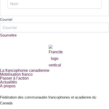
Courriel
La francophonie canadienne
Mobilisation franco
Passer à l’action
Actualités
À propos
Fédération des communautés francophones et acadienne du
Canada