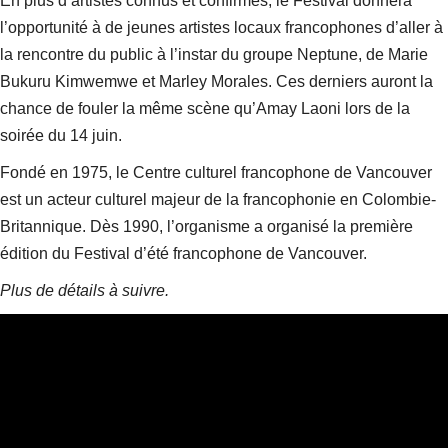
En plus d’artistes connus et confirmés, le Festival donnera
l’opportunité à de jeunes artistes locaux francophones d’aller à
la rencontre du public à l’instar du groupe Neptune, de Marie
Bukuru Kimwemwe et Marley Morales. Ces derniers auront la
chance de fouler la même scène qu’Amay Laoni lors de la
soirée du 14 juin.
Fondé en 1975, le Centre culturel francophone de Vancouver
est un acteur culturel majeur de la francophonie en Colombie-
Britannique. Dès 1990, l’organisme a organisé la première
édition du Festival d’été francophone de Vancouver.
Plus de détails à suivre.