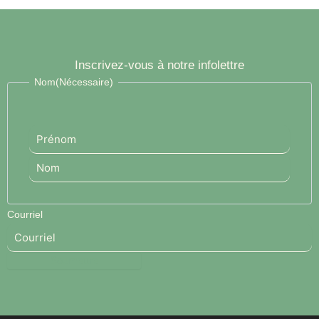
Inscrivez-vous à notre infolettre
Prénom
Nom
Nom
(Nécessaire)
Courriel