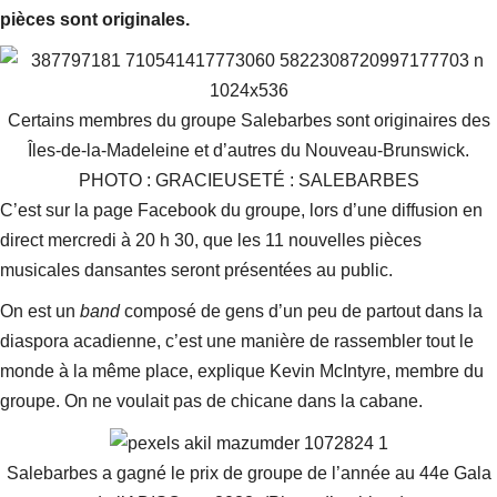
pièces sont originales.
Certains membres du groupe Salebarbes sont originaires des
Îles-de-la-Madeleine et d’autres du Nouveau-Brunswick.
PHOTO : GRACIEUSETÉ : SALEBARBES
C’est sur la page Facebook du groupe, lors d’une diffusion en
direct mercredi à 20 h 30, que les 11 nouvelles pièces
musicales dansantes seront présentées au public.
On est un
band
composé de gens d’un peu de partout dans la
diaspora acadienne, c’est une manière de rassembler tout le
monde à la même place
, explique Kevin McIntyre, membre du
groupe.
On ne voulait pas de chicane dans la cabane.
Salebarbes a gagné le prix de groupe de l’année au 44e Gala