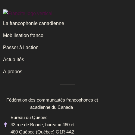
La francophonie canadienne
Mobilisation franco
Passer à l’action
Actualités
À propos
Fédération des communautés francophones et
acadienne du Canada
Bureau du Québec
43 rue de Buade, bureaux 460 et
480 Québec (Québec) G1R 4A2