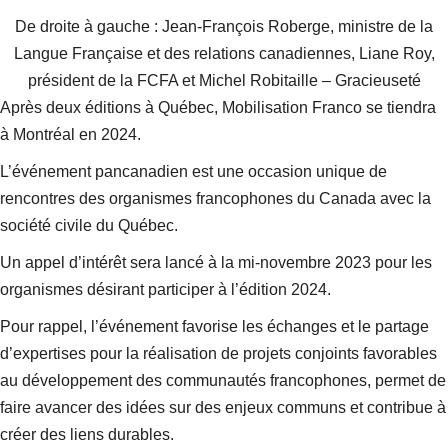
De droite à gauche : Jean-François Roberge, ministre de la
Langue Française et des relations canadiennes, Liane Roy,
président de la FCFA et Michel Robitaille – Gracieuseté
Après deux éditions à Québec, Mobilisation Franco se tiendra
à Montréal en 2024.
L’événement pancanadien est une occasion unique de
rencontres des organismes francophones du Canada avec la
société civile du Québec.
Un appel d’intérêt sera lancé à la mi-novembre 2023 pour les
organismes désirant participer à l’édition 2024.
Pour rappel, l’événement favorise les échanges et le partage
d’expertises pour la réalisation de projets conjoints favorables
au développement des communautés francophones, permet de
faire avancer des idées sur des enjeux communs et contribue à
créer des liens durables.