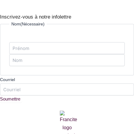
Inscrivez-vous à notre infolettre
Prénom
Nom
Nom
(Nécessaire)
Courriel