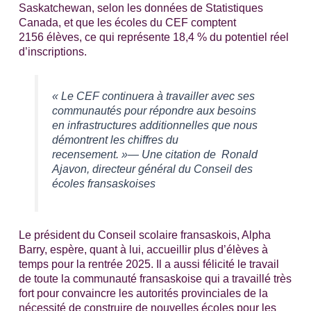
Saskatchewan, selon les données de Statistiques
Canada, et que les écoles du CEF comptent
2156 élèves, ce qui représente 18,4 % du potentiel réel
d’inscriptions.
« Le CEF continuera à travailler avec ses
communautés pour répondre aux besoins
en infrastructures additionnelles que nous
démontrent les chiffres du
recensement. »— Une citation de Ronald
Ajavon, directeur général du Conseil des
écoles fransaskoises
Le président du Conseil scolaire fransaskois, Alpha
Barry, espère, quant à lui, accueillir plus d’élèves à
temps pour la rentrée 2025. Il a aussi félicité le travail
de
toute la communauté fransaskoise qui a travaillé très
fort pour convaincre les autorités provinciales de la
nécessité de construire de nouvelles écoles pour les