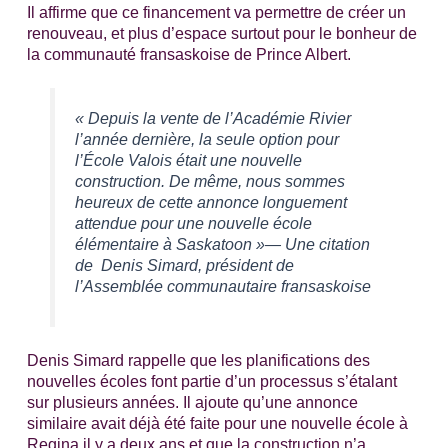
Il affirme que ce financement va permettre de créer un
renouveau, et plus d’espace surtout pour le bonheur de
la communauté fransaskoise de Prince Albert.
« Depuis la vente de l’Académie Rivier
l’année dernière, la seule option pour
l’École Valois était une nouvelle
construction. De même, nous sommes
heureux de cette annonce longuement
attendue pour une nouvelle école
élémentaire à Saskatoon »— Une citation
de Denis Simard, président de
l’Assemblée communautaire fransaskoise
Denis Simard rappelle que les planifications des
nouvelles écoles font partie d’un processus s’étalant
sur plusieurs années. Il ajoute qu’une annonce
similaire avait déjà été faite pour une nouvelle école à
Regina il y a deux ans et que la construction n’a