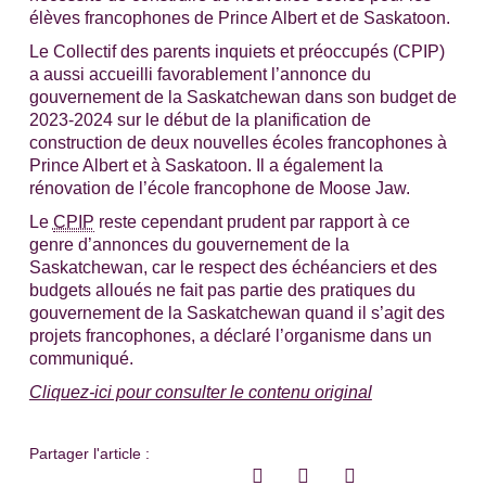
élèves francophones de Prince Albert et de Saskatoon.
Le Collectif des parents inquiets et préoccupés (CPIP)
a aussi accueilli favorablement l’annonce du
gouvernement de la Saskatchewan dans son budget de
2023-2024 sur le début de la planification de
construction de deux nouvelles écoles francophones à
Prince Albert et à Saskatoon. Il a également la
rénovation de l’école francophone de Moose Jaw.
Le
CPIP
reste cependant prudent par rapport à ce
genre d’annonces du gouvernement de la
Saskatchewan, car le respect des échéanciers et des
budgets alloués ne fait pas partie des pratiques du
gouvernement de la Saskatchewan quand il s’agit des
projets francophones
, a déclaré l’organisme dans un
communiqué.
Cliquez-ici pour consulter le contenu original
Partager l'article :