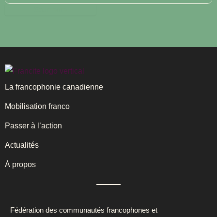
La francophonie canadienne
Mobilisation franco
Passer à l’action
Actualités
À propos
Fédération des communautés francophones et