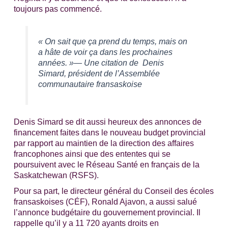
toujours pas commencé.
« On sait que ça prend du temps, mais on
a hâte de voir ça dans les prochaines
années. »— Une citation de Denis
Simard, président de l’Assemblée
communautaire fransaskoise
Denis Simard se dit aussi heureux des annonces de
financement faites dans le nouveau budget provincial
par rapport au maintien de la direction des affaires
francophones ainsi que des ententes qui se
poursuivent avec le Réseau Santé en français de la
Saskatchewan (RSFS).
Pour sa part, le directeur général du Conseil des écoles
fransaskoises (CÉF), Ronald Ajavon, a aussi salué
l’annonce budgétaire du gouvernement provincial. Il
rappelle qu’il y a 11 720 ayants droits en