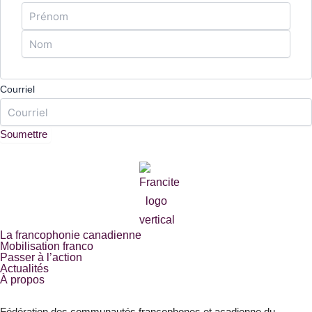
Courriel
La francophonie canadienne
Mobilisation franco
Passer à l’action
Actualités
À propos