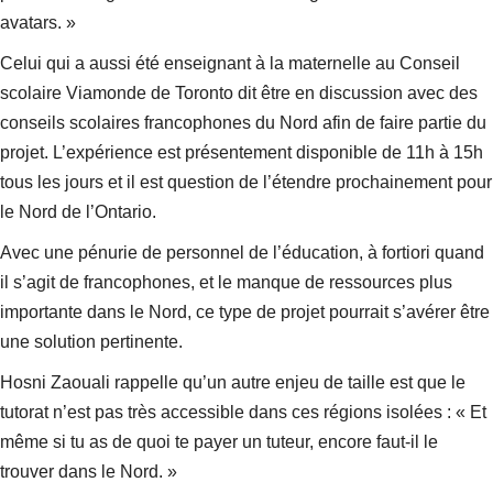
avatars. »
Celui qui a aussi été enseignant à la maternelle au Conseil
scolaire Viamonde de Toronto dit être en discussion avec des
conseils scolaires francophones du Nord afin de faire partie du
projet. L’expérience est présentement disponible de 11h à 15h
tous les jours et il est question de l’étendre prochainement pour
le Nord de l’Ontario.
Avec une pénurie de personnel de l’éducation, à fortiori quand
il s’agit de francophones, et le manque de ressources plus
importante dans le Nord, ce type de projet pourrait s’avérer être
une solution pertinente.
Hosni Zaouali rappelle qu’un autre enjeu de taille est que le
tutorat n’est pas très accessible dans ces régions isolées : « Et
même si tu as de quoi te payer un tuteur, encore faut-il le
trouver dans le Nord. »