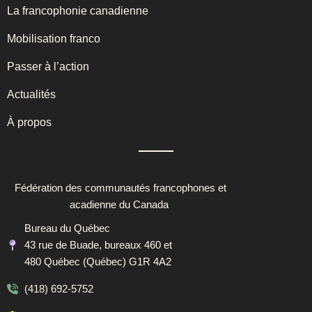
La francophonie canadienne
Mobilisation franco
Passer à l’action
Actualités
À propos
Fédération des communautés francophones et
acadienne du Canada
Bureau du Québec
43 rue de Buade, bureaux 460 et
480 Québec (Québec) G1R 4A2
(418) 692-5752