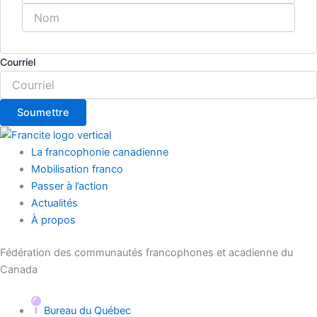
Courriel
La francophonie canadienne
Mobilisation franco
Passer à l’action
Actualités
À propos
Fédération des communautés francophones et acadienne du
Canada
Bureau du Québec