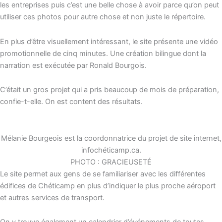
les entreprises puis c’est une belle chose à avoir parce qu’on peut
utiliser ces photos pour autre chose et non juste le répertoire.
En plus d’être visuellement intéressant, le site présente une vidéo
promotionnelle de cinq minutes. Une création bilingue dont la
narration est exécutée par Ronald Bourgois.
C’était un gros projet qui a pris beaucoup de mois de préparation
,
confie-t-elle.
On est content des résultats.
Mélanie Bourgeois est la coordonnatrice du projet de site internet,
infochéticamp.ca.
PHOTO : GRACIEUSETÉ
Le site permet aux gens de se familiariser avec les différentes
édifices de Chéticamp en plus d’indiquer le plus proche aéroport
et autres services de transport.