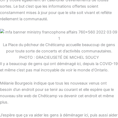
On y trouve également un calendrier d’événements de toutes
sortes. Le but c’est que les informations offertes soient
constamment mises à jour pour que le site soit vivant et reflète
réellement la communauté.
La Place du pêcheur de Chéticamp accueille beaucoup de gens
pour toute sorte de concerts et d’activités communautaires.
PHOTO : GRACIEUSETÉ DE MICHEL SOUCY
Il y a beaucoup de gens qui ont déménagé ici, depuis la COVID-19
et même c’est pas mal incroyable de voir le monde d’Ontario.
Mélanie Bourgeois indique que tous les nouveaux venus ont
besoin d’un endroit pour se tenir au courant et elle espère que le
nouveau site web de Chéticamp va devenir cet endroit et même
plus.
J’espère que ça va aider les gens à déménager ici, puis aussi aider