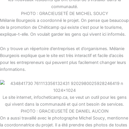
communauté.
PHOTO : GRACIEUSETÉ DE MICHEL SOUCY
Mélanie Bourgeois a coordonné le projet.
On pense que beaucoup
de la promotion de Chéticamp qui existe c’est pour le tourisme
,
explique-t-elle.
On voulait garder les gens qui vivent ici informés.
On y trouve un répertoire d’entreprises et d’organismes. Mélanie
Bourgeois explique que le site est très interactif et facile d’accès
pour les entrepreneurs qui peuvent plus facilement changer leurs
informations.
Le site internet, infocheticamp.ca, se veut un outil pour les gens
qui vivent dans la communauté et qui ont besoin de services.
PHOTO : GRACIEUSETÉ DE DANIEL AUCOIN
On a aussi travaillé avec le photographe Michel Soucy
, mentionne
la coordonnatrice du projet.
Il a été prendre des photos de toutes