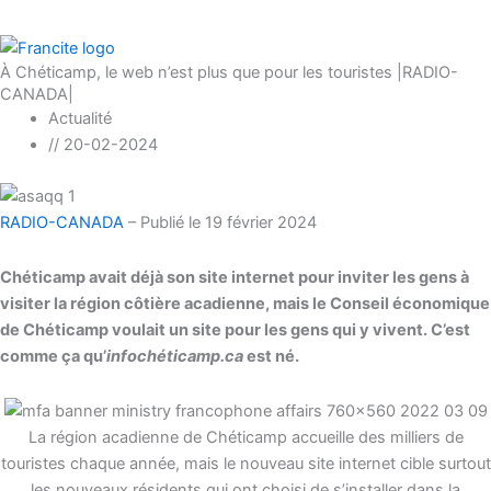
À Chéticamp, le web n’est plus que pour les touristes |RADIO-
CANADA|
Actualité
//
20-02-2024
RADIO-CANADA
– Publié le 19 février 2024
Chéticamp avait déjà son site internet pour inviter les gens à
visiter la région côtière acadienne, mais le Conseil économique
de Chéticamp voulait un site pour les gens qui y vivent. C’est
comme ça qu’
infochéticamp.ca
est né.
La région acadienne de Chéticamp accueille des milliers de
touristes chaque année, mais le nouveau site internet cible surtout
les nouveaux résidents qui ont choisi de s’installer dans la