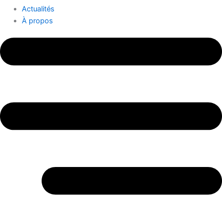
Actualités
À propos