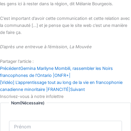
les gens ici à rester dans la région
, dit Mélanie Bourgeois.
C’est important d’avoir cette communication et cette relation avec
la communauté […] et je pense que le site web c’est une manière
de faire ça.
D’après une entrevue à l’émission, La Mouvée
Partager l'article :
Précédent
Gernina Marilyne Mombili, rassembler les Noirs
francophones de l’Ontario |ONFR+|
[Vidéo] L’apprentissage tout au long de la vie en francophonie
canadienne minoritaire |FRANCITÉ|
Suivant
Inscrivez-vous à notre infolettre
Nom
(Nécessaire)