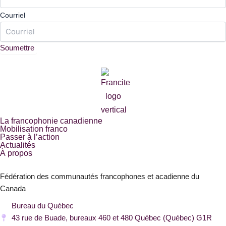
Courriel
La francophonie canadienne
Mobilisation franco
Passer à l’action
Actualités
À propos
Fédération des communautés francophones et acadienne du
Canada
Bureau du Québec
43 rue de Buade, bureaux 460 et 480 Québec (Québec) G1R