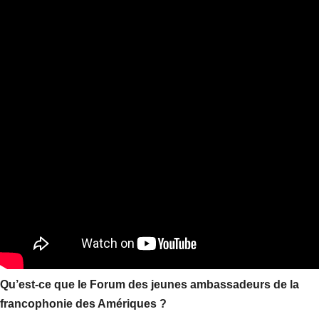
Qu’est-ce que le Forum des jeunes ambassadeurs de la
francophonie des Amériques ?