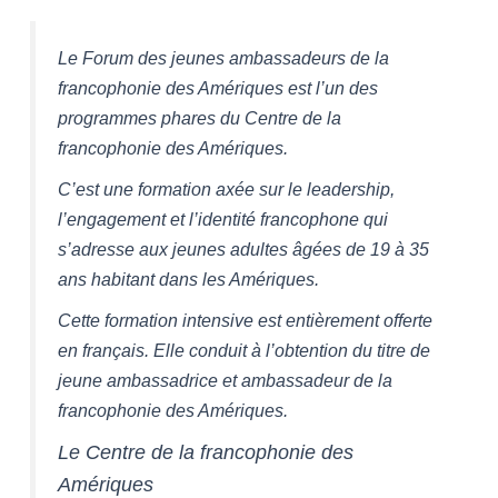
Le Forum des jeunes ambassadeurs de la
francophonie des Amériques est l’un des
programmes phares du Centre de la
francophonie des Amériques.
C’est une formation axée sur le leadership,
l’engagement et l’identité francophone qui
s’adresse aux jeunes adultes âgées de 19 à 35
ans habitant dans les Amériques.
Cette formation intensive est entièrement offerte
en français. Elle conduit à l’obtention du titre de
jeune ambassadrice et ambassadeur de la
francophonie des Amériques.
Le Centre de la francophonie des
Amériques