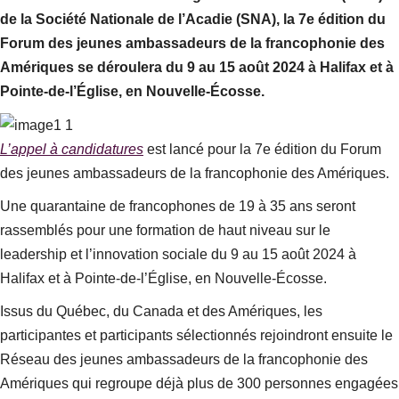
de la Société Nationale de l’Acadie (SNA), la 7e édition du
Forum des jeunes ambassadeurs de la francophonie des
Amériques se déroulera du 9 au 15 août 2024 à Halifax et à
Pointe-de-l’Église, en Nouvelle-Écosse.
L’appel à candidatures
est lancé pour la 7e édition du Forum
des jeunes ambassadeurs de la francophonie des Amériques.
Une quarantaine de francophones de 19 à 35 ans seront
rassemblés pour une formation de haut niveau sur le
leadership et l’innovation sociale du 9 au 15 août 2024 à
Halifax et à Pointe-de-l’Église, en Nouvelle-Écosse.
Issus du Québec, du Canada et des Amériques, les
participantes et participants sélectionnés rejoindront ensuite le
Réseau des jeunes ambassadeurs de la francophonie des
Amériques qui regroupe déjà plus de 300 personnes engagées