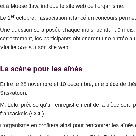
et à Moose Jaw
, indique le site web de l’organisme.
er
Le 1
octobre, l’association a lancé un concours perme
Une question sera posée chaque mois, pendant 9 mois, d
correctement, les participants obtiendront une entrée 
Vitalité 55+ sur son site web.
La scène pour les aînés
Entre le 28 novembre et 10 décembre, une pièce de théât
Saskatoon.
M. Lefol précise qu’un enregistrement de la pièce sera p
fransaskois (CCF).
L’organisme en profitera ainsi pour rencontrer les aînés