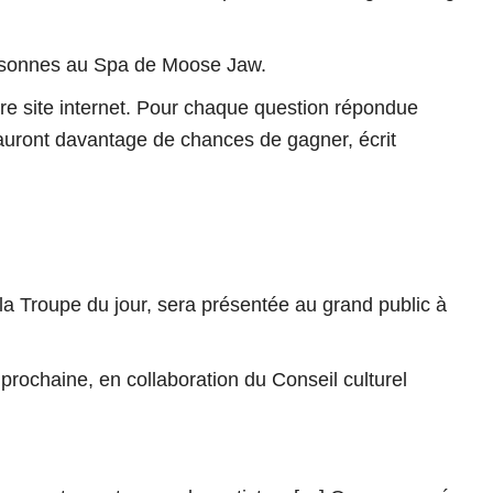
personnes au Spa de Moose Jaw.
re site internet. Pour chaque question répondue
t auront davantage de chances de gagner
, écrit
 la Troupe du jour, sera présentée au grand public à
 prochaine, en collaboration du Conseil culturel