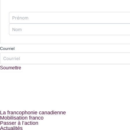
Courriel
La francophonie canadienne
Mobilisation franco
Passer à l’action
Actualités