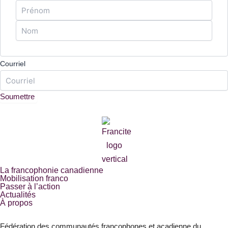
Courriel
La francophonie canadienne
Mobilisation franco
Passer à l’action
Actualités
À propos
Fédération des communautés francophones et acadienne du