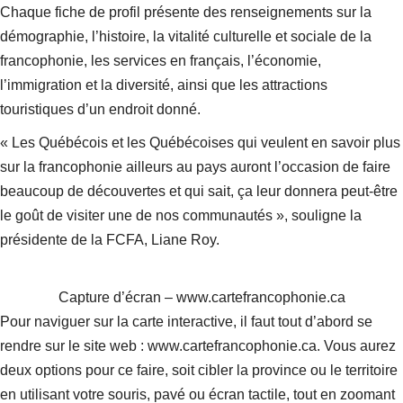
Chaque fiche de profil présente des renseignements sur la
démographie, l’histoire, la vitalité culturelle et sociale de la
francophonie, les services en français, l’économie,
l’immigration et la diversité, ainsi que les attractions
touristiques d’un endroit donné.
« Les Québécois et les Québécoises qui veulent en savoir plus
sur la francophonie ailleurs au pays auront l’occasion de faire
beaucoup de découvertes et qui sait, ça leur donnera peut-être
le goût de visiter une de nos communautés », souligne la
présidente de la FCFA, Liane Roy.
Capture d’écran – www.cartefrancophonie.ca
Pour naviguer sur la carte interactive, il faut tout d’abord se
rendre sur le site web : www.cartefrancophonie.ca. Vous aurez
deux options pour ce faire, soit cibler la province ou le territoire
en utilisant votre souris, pavé ou écran tactile, tout en zoomant