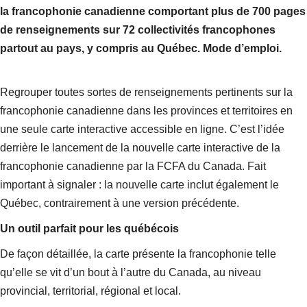
la francophonie canadienne comportant plus de 700 pages
de renseignements sur 72 collectivités francophones
partout au pays, y compris au Québec. Mode d’emploi.
Regrouper toutes sortes de renseignements pertinents sur la
francophonie canadienne dans les provinces et territoires en
une seule carte interactive accessible en ligne. C’est l’idée
derrière le lancement de la nouvelle carte interactive de la
francophonie canadienne par la FCFA du Canada. Fait
important à signaler : la nouvelle carte inclut également le
Québec, contrairement à une version précédente.
Un outil parfait pour les québécois
De façon détaillée, la carte présente la francophonie telle
qu’elle se vit d’un bout à l’autre du Canada, au niveau
provincial, territorial, régional et local.