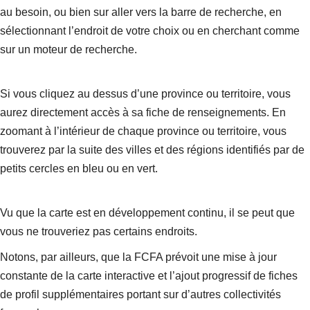
au besoin, ou bien sur aller vers la barre de recherche, en
sélectionnant l’endroit de votre choix ou en cherchant comme
sur un moteur de recherche.
Si vous cliquez au dessus d’une province ou territoire, vous
aurez directement accès à sa fiche de renseignements. En
zoomant à l’intérieur de chaque province ou territoire, vous
trouverez par la suite des villes et des régions identifiés par de
petits cercles en bleu ou en vert.
Vu que la carte est en développement continu, il se peut que
vous ne trouveriez pas certains endroits.
Notons, par ailleurs, que la FCFA prévoit une mise à jour
constante de la carte interactive et l’ajout progressif de fiches
de profil supplémentaires portant sur d’autres collectivités