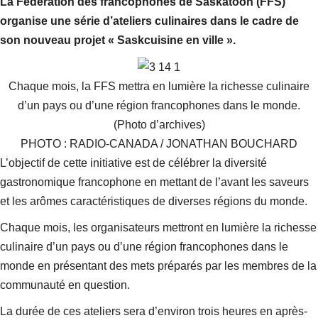
La Fédération des francophones de Saskatoon (FFS)
organise une série d’ateliers culinaires dans le cadre de
son nouveau projet « Saskcuisine en ville ».
Chaque mois, la FFS mettra en lumière la richesse culinaire
d’un pays ou d’une région francophones dans le monde.
(Photo d’archives)
PHOTO : RADIO-CANADA / JONATHAN BOUCHARD
L’objectif de cette initiative est de célébrer la diversité
gastronomique francophone en mettant de l’avant les saveurs
et les arômes caractéristiques de diverses régions du monde.
Chaque mois, les organisateurs mettront en lumière la richesse
culinaire d’un pays ou d’une région francophones dans le
monde en présentant des mets préparés par les membres de la
communauté en question.
La durée de ces ateliers sera d’environ trois heures en après-