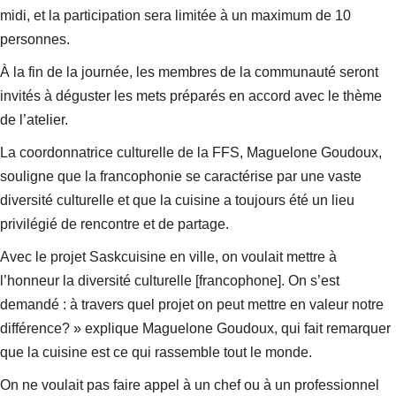
midi, et la participation sera limitée à un maximum de 10
personnes.
À la fin de la journée, les membres de la communauté seront
invités à déguster les mets préparés en accord avec le thème
de l’atelier.
La coordonnatrice culturelle de la FFS, Maguelone Goudoux,
souligne que la francophonie se caractérise par une vaste
diversité culturelle et que la cuisine a toujours été un lieu
privilégié de rencontre et de partage.
Avec le projet Saskcuisine en ville, on voulait mettre à
l’honneur la diversité culturelle [francophone]. On s’est
demandé : à travers quel projet on peut mettre en valeur notre
différence? » explique Maguelone Goudoux, qui fait remarquer
que la cuisine est ce qui rassemble tout le monde.
On ne voulait pas faire appel à un chef ou à un professionnel