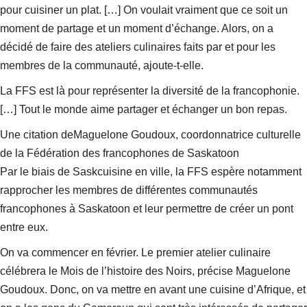
pour cuisiner un plat. […] On voulait vraiment que ce soit un
moment de partage et un moment d’échange. Alors, on a
décidé de faire des ateliers culinaires faits par et pour les
membres de la communauté, ajoute-t-elle.
La FFS est là pour représenter la diversité de la francophonie.
[…] Tout le monde aime partager et échanger un bon repas.
Une citation deMaguelone Goudoux, coordonnatrice culturelle
de la Fédération des francophones de Saskatoon
Par le biais de Saskcuisine en ville, la FFS espère notamment
rapprocher les membres de différentes communautés
francophones à Saskatoon et leur permettre de créer un pont
entre eux.
On va commencer en février. Le premier atelier culinaire
célébrera le Mois de l’histoire des Noirs, précise Maguelone
Goudoux. Donc, on va mettre en avant une cuisine d’Afrique, et