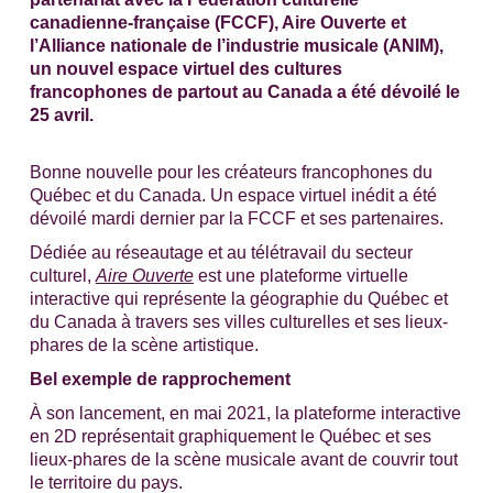
canadienne-française (FCCF), Aire Ouverte et
l’Alliance nationale de l’industrie musicale (ANIM),
un nouvel espace virtuel des cultures
francophones de partout au Canada a été dévoilé le
25 avril.
Bonne nouvelle pour les créateurs francophones du
Québec et du Canada. Un espace virtuel inédit a été
dévoilé mardi dernier par la FCCF et ses partenaires.
Dédiée au réseautage et au télétravail du secteur
culturel,
Aire Ouverte
est une plateforme virtuelle
interactive qui représente la géographie du Québec et
du Canada à travers ses villes culturelles et ses lieux-
phares de la scène artistique.
Bel exemple de rapprochement
À son lancement, en mai 2021, la plateforme interactive
en 2D représentait graphiquement le Québec et ses
lieux-phares de la scène musicale avant de couvrir tout
le territoire du pays.