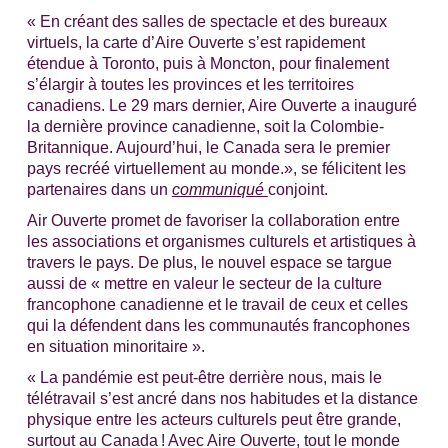
« En créant des salles de spectacle et des bureaux
virtuels, la carte d’Aire Ouverte s’est rapidement
étendue à Toronto, puis à Moncton, pour finalement
s’élargir à toutes les provinces et les territoires
canadiens. Le 29 mars dernier, Aire Ouverte a inauguré
la dernière province canadienne, soit la Colombie-
Britannique. Aujourd’hui, le Canada sera le premier
pays recréé virtuellement au monde.», se félicitent les
partenaires dans un
communiqué
conjoint.
Air Ouverte promet de favoriser la collaboration entre
les associations et organismes culturels et artistiques à
travers le pays. De plus, le nouvel espace se targue
aussi de « mettre en valeur le secteur de la culture
francophone canadienne et le travail de ceux et celles
qui la défendent dans les communautés francophones
en situation minoritaire ».
« La pandémie est peut-être derrière nous, mais le
télétravail s’est ancré dans nos habitudes et la distance
physique entre les acteurs culturels peut être grande,
surtout au Canada ! Avec Aire Ouverte, tout le monde