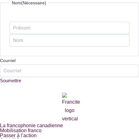
Prénom
Nom
Nom
(Nécessaire)
Courriel
La francophonie canadienne
Mobilisation franco
Passer à l’action